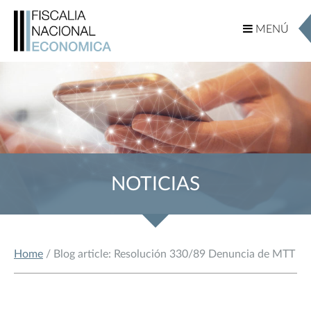
MENÚ
MENÚ
NOTICIAS
Home
/ Blog article: Resolución 330/89 Denuncia de MTT