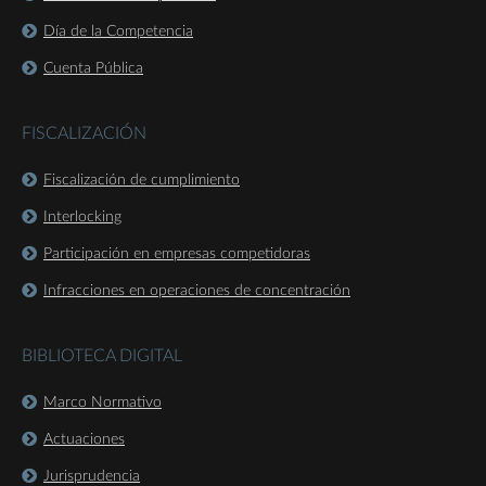
Día de la Competencia
Cuenta Pública
FISCALIZACIÓN
Fiscalización de cumplimiento
Interlocking
Participación en empresas competidoras
Infracciones en operaciones de concentración
BIBLIOTECA DIGITAL
Marco Normativo
Actuaciones
Jurisprudencia