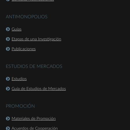
ANTIMONOPOLIOS
Guías
Etapas de una Investigación
Publicaciones
ESTUDIOS DE MERCADOS
Estudios
Guía de Estudios de Mercados
PROMOCIÓN
Materiales de Promoción
Acuerdos de Cooperación