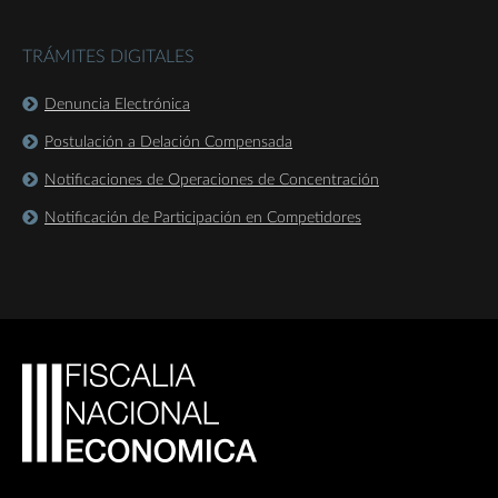
TRÁMITES DIGITALES
Denuncia Electrónica
Postulación a Delación Compensada
Notificaciones de Operaciones de Concentración
Notificación de Participación en Competidores