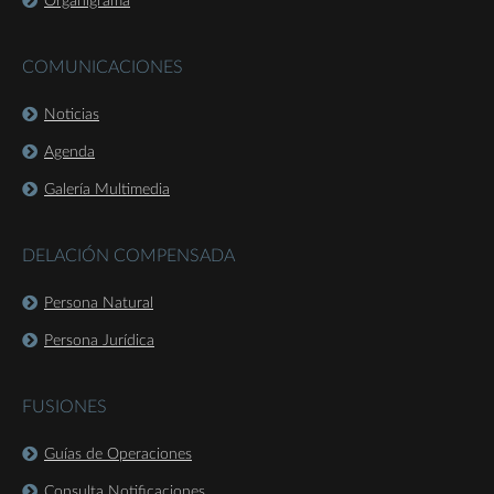
Organigrama
COMUNICACIONES
Noticias
Agenda
Galería Multimedia
DELACIÓN COMPENSADA
Persona Natural
Persona Jurídica
FUSIONES
Guías de Operaciones
Consulta Notificaciones