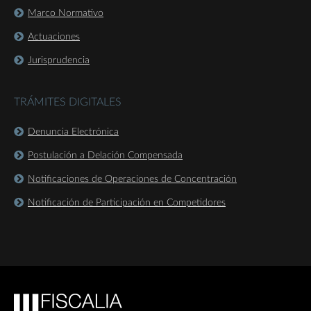
Marco Normativo
Actuaciones
Jurisprudencia
TRÁMITES DIGITALES
Denuncia Electrónica
Postulación a Delación Compensada
Notificaciones de Operaciones de Concentración
Notificación de Participación en Competidores