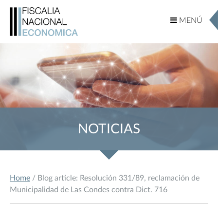
MENÚ
MENÚ
NOTICIAS
Home
/ Blog article: Resolución 331/89, reclamación de
Municipalidad de Las Condes contra Dict. 716