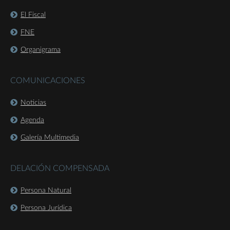
El Fiscal
FNE
Organigrama
COMUNICACIONES
Noticias
Agenda
Galería Multimedia
DELACIÓN COMPENSADA
Persona Natural
Persona Jurídica