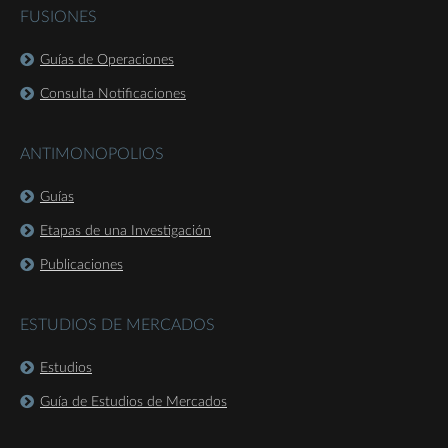
FUSIONES
Guías de Operaciones
Consulta Notificaciones
ANTIMONOPOLIOS
Guías
Etapas de una Investigación
Publicaciones
ESTUDIOS DE MERCADOS
Estudios
Guía de Estudios de Mercados