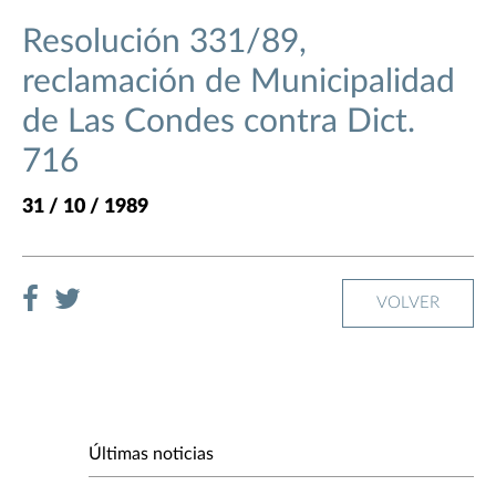
Resolución 331/89,
reclamación de Municipalidad
de Las Condes contra Dict.
716
31 / 10 / 1989
VOLVER
Últimas noticias