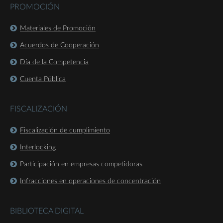
PROMOCIÓN
Materiales de Promoción
Acuerdos de Cooperación
Día de la Competencia
Cuenta Pública
FISCALIZACIÓN
Fiscalización de cumplimiento
Interlocking
Participación en empresas competidoras
Infracciones en operaciones de concentración
BIBLIOTECA DIGITAL