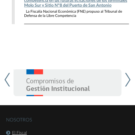
competencia en las futuras licitaciones de los terminales
Molo Sur y Sitio N°8 del Puerto de San Antonio
La Fiscalía Nacional Económica (FNE) propuso al Tribunal de
Defensa de la Libre Competencia
NOSOTROS
El Fiscal