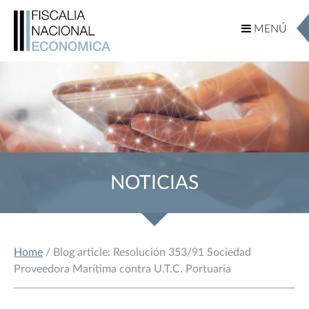
MENÚ
MENÚ
NOTICIAS
Home
/ Blog article: Resolución 353/91 Sociedad
Proveedora Marítima contra U.T.C. Portuaria