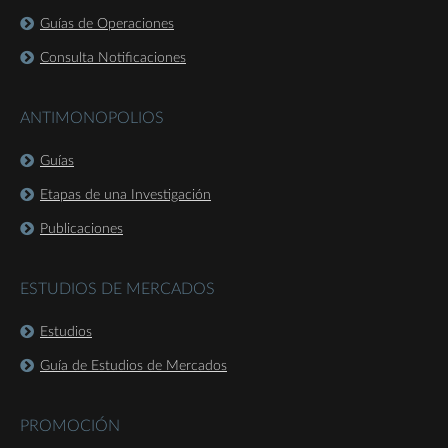
Guías de Operaciones
Consulta Notificaciones
ANTIMONOPOLIOS
Guías
Etapas de una Investigación
Publicaciones
ESTUDIOS DE MERCADOS
Estudios
Guía de Estudios de Mercados
PROMOCIÓN