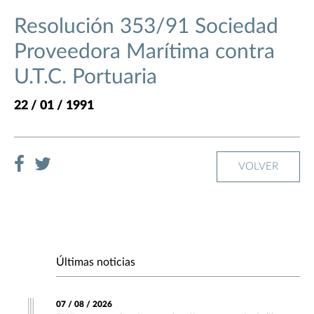
Resolución 353/91 Sociedad
Proveedora Marítima contra
U.T.C. Portuaria
22 / 01 / 1991
VOLVER
Últimas noticias
07 / 08 / 2026