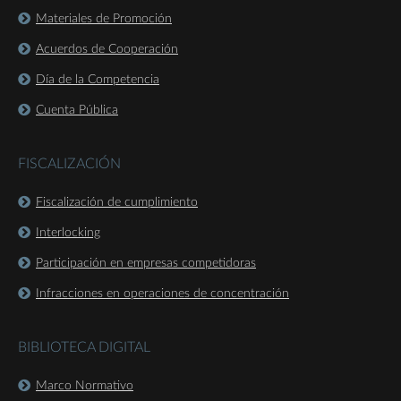
Materiales de Promoción
Acuerdos de Cooperación
Día de la Competencia
Cuenta Pública
FISCALIZACIÓN
Fiscalización de cumplimiento
Interlocking
Participación en empresas competidoras
Infracciones en operaciones de concentración
BIBLIOTECA DIGITAL
Marco Normativo