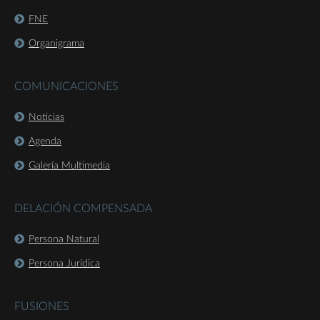
FNE
Organigrama
COMUNICACIONES
Noticias
Agenda
Galería Multimedia
DELACIÓN COMPENSADA
Persona Natural
Persona Jurídica
FUSIONES