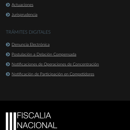
Actuaciones
Jurisprudencia
TRÁMITES DIGITALES
Denuncia Electrónica
Postulación a Delación Compensada
Notificaciones de Operaciones de Concentración
Notificación de Participación en Competidores