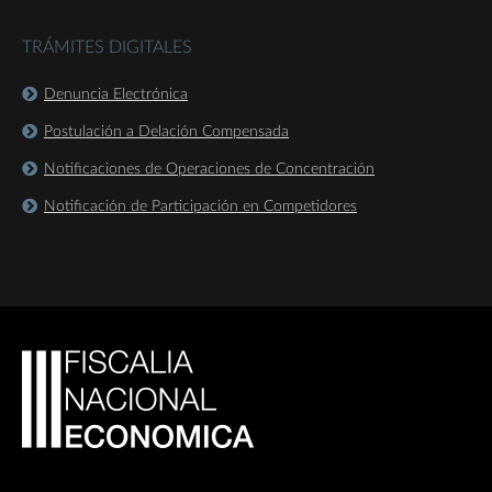
TRÁMITES DIGITALES
Denuncia Electrónica
Postulación a Delación Compensada
Notificaciones de Operaciones de Concentración
Notificación de Participación en Competidores