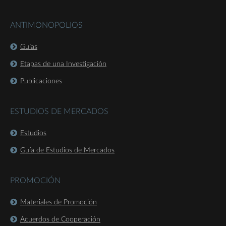
ANTIMONOPOLIOS
Guías
Etapas de una Investigación
Publicaciones
ESTUDIOS DE MERCADOS
Estudios
Guía de Estudios de Mercados
PROMOCIÓN
Materiales de Promoción
Acuerdos de Cooperación