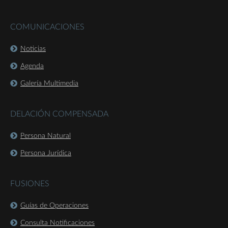
COMUNICACIONES
Noticias
Agenda
Galería Multimedia
DELACIÓN COMPENSADA
Persona Natural
Persona Jurídica
FUSIONES
Guías de Operaciones
Consulta Notificaciones