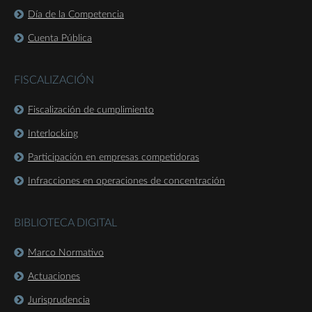
Día de la Competencia
Cuenta Pública
FISCALIZACIÓN
Fiscalización de cumplimiento
Interlocking
Participación en empresas competidoras
Infracciones en operaciones de concentración
BIBLIOTECA DIGITAL
Marco Normativo
Actuaciones
Jurisprudencia