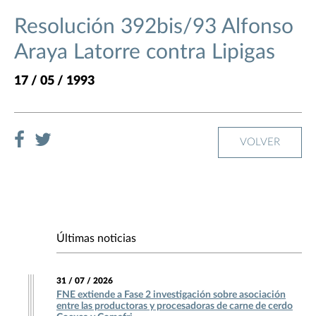
Resolución 392bis/93 Alfonso
Araya Latorre contra Lipigas
17 / 05 / 1993
VOLVER
Últimas noticias
31 / 07 / 2026
FNE extiende a Fase 2 investigación sobre asociación
entre las productoras y procesadoras de carne de cerdo