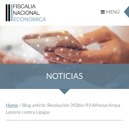
MENÚ
MENÚ
NOTICIAS
Home
/ Blog article: Resolución 392bis/93 Alfonso Araya
Latorre contra Lipigas