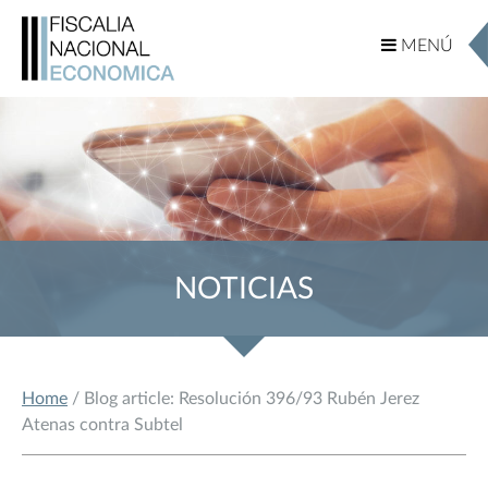
MENÚ
MENÚ
NOTICIAS
Home
/ Blog article: Resolución 396/93 Rubén Jerez
Atenas contra Subtel