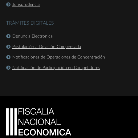
Jurisprudencia
TRÁMITES DIGITALES
Denuncia Electrónica
Postulación a Delación Compensada
Notificaciones de Operaciones de Concentración
Notificación de Participación en Competidores