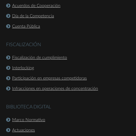
Acuerdos de Cooperación
Día de la Competencia
Cuenta Pública
FISCALIZACIÓN
Fiscalización de cumplimiento
Interlocking
Participación en empresas competidoras
Infracciones en operaciones de concentración
BIBLIOTECA DIGITAL
Marco Normativo
Actuaciones