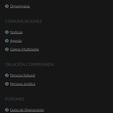
Organigrama
COMUNICACIONES
Noticias
Agenda
Galería Multimedia
DELACIÓN COMPENSADA
Persona Natural
Persona Jurídica
FUSIONES
Guías de Operaciones