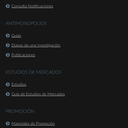
Consulta Notificaciones
ANTIMONOPOLIOS
Guías
Etapas de una Investigación
Publicaciones
ESTUDIOS DE MERCADOS
Estudios
Guía de Estudios de Mercados
PROMOCIÓN
Materiales de Promoción