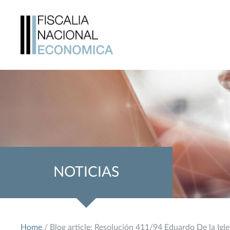
NOTICIAS
Home
/ Blog article: Resolución 411/94 Eduardo De la Igle