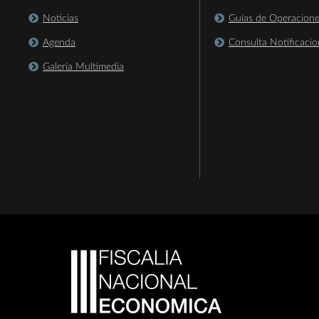
Noticias
Guías de Operacion
Agenda
Consulta Notificacio
Galería Multimedia