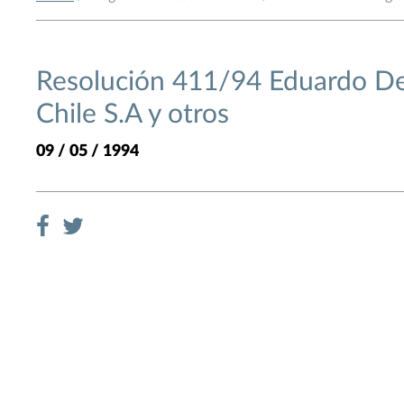
Resolución 411/94 Eduardo De 
Chile S.A y otros
09 / 05 / 1994