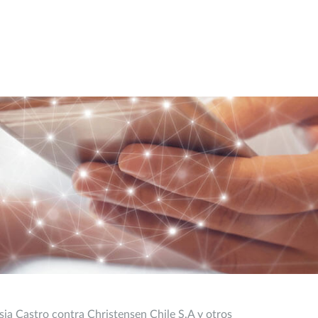
sia Castro contra Christensen Chile S.A y otros