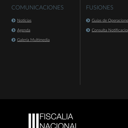
COMUNICACIONES
FUSIONES
Noticias
Guías de Operacion
Agenda
Consulta Notificacio
Galería Multimedia