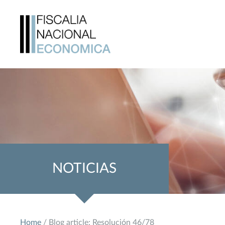
NOTICIAS
Home
/ Blog article: Resolución 46/78