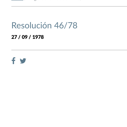
Resolución 46/78
27 / 09 / 1978