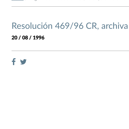
Resolución 469/96 CR, archiv
20 / 08 / 1996