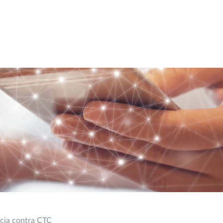
ncia contra CTC