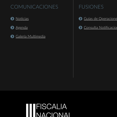
COMUNICACIONES
FUSIONES
Noticias
Guías de Operacion
Agenda
Consulta Notificacio
Galería Multimedia