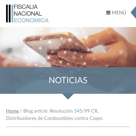
MENÚ
MENÚ
NOTICIAS
Home
/ Blog article: Resolución 545/99 CR,
Distribuidores de Combustibles contra Copec