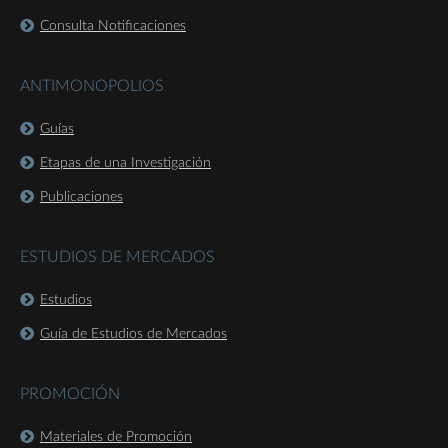
Consulta Notificaciones
ANTIMONOPOLIOS
Guías
Etapas de una Investigación
Publicaciones
ESTUDIOS DE MERCADOS
Estudios
Guía de Estudios de Mercados
PROMOCIÓN
Materiales de Promoción