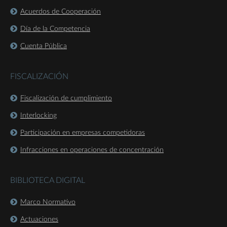
Acuerdos de Cooperación
Día de la Competencia
Cuenta Pública
FISCALIZACIÓN
Fiscalización de cumplimiento
Interlocking
Participación en empresas competidoras
Infracciones en operaciones de concentración
BIBLIOTECA DIGITAL
Marco Normativo
Actuaciones