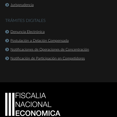
Jurisprudencia
TRÁMITES DIGITALES
Denuncia Electrónica
Postulación a Delación Compensada
Notificaciones de Operaciones de Concentración
Notificación de Participación en Competidores