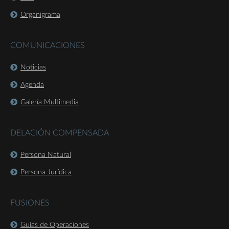
Organigrama
COMUNICACIONES
Noticias
Agenda
Galería Multimedia
DELACIÓN COMPENSADA
Persona Natural
Persona Jurídica
FUSIONES
Guías de Operaciones