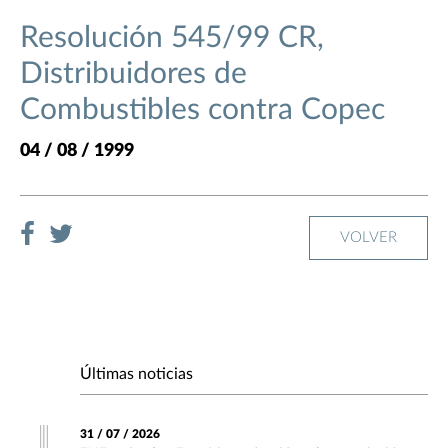
Resolución 545/99 CR,
Distribuidores de
Combustibles contra Copec
04 / 08 / 1999
VOLVER
Últimas noticias
31 / 07 / 2026