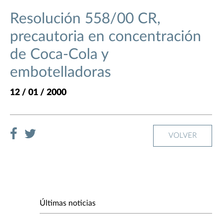
Resolución 558/00 CR,
precautoria en concentración
de Coca-Cola y
embotelladoras
12 / 01 / 2000
VOLVER
Últimas noticias