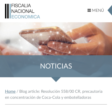
MENÚ
MENÚ
NOTICIAS
Home
/ Blog article: Resolución 558/00 CR, precautoria
en concentración de Coca-Cola y embotelladoras