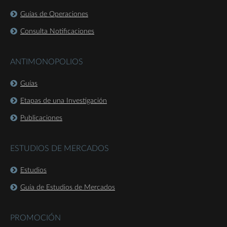
Guías de Operaciones
Consulta Notificaciones
ANTIMONOPOLIOS
Guías
Etapas de una Investigación
Publicaciones
ESTUDIOS DE MERCADOS
Estudios
Guía de Estudios de Mercados
PROMOCIÓN