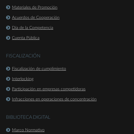
Materiales de Promoción
Acuerdos de Cooperación
Día de la Competencia
Cuenta Pública
FISCALIZACIÓN
Fiscalización de cumplimiento
Interlocking
Participación en empresas competidoras
Infracciones en operaciones de concentración
BIBLIOTECA DIGITAL
Marco Normativo