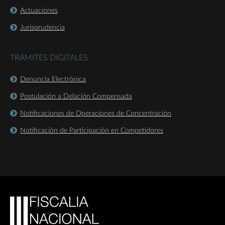
Actuaciones
Jurisprudencia
TRÁMITES DIGITALES
Denuncia Electrónica
Postulación a Delación Compensada
Notificaciones de Operaciones de Concentración
Notificación de Participación en Competidores