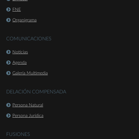
FNE
Organigrama
COMUNICACIONES
Noticias
Agenda
Galería Multimedia
DELACIÓN COMPENSADA
Persona Natural
Persona Jurídica
FUSIONES