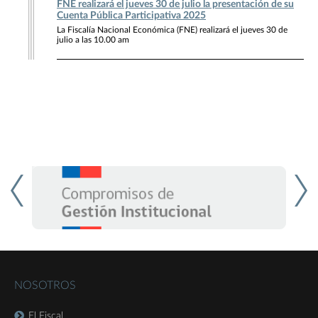
FNE realizará el jueves 30 de julio la presentación de su
Cuenta Pública Participativa 2025
La Fiscalía Nacional Económica (FNE) realizará el jueves 30 de
julio a las 10.00 am
NOSOTROS
El Fiscal