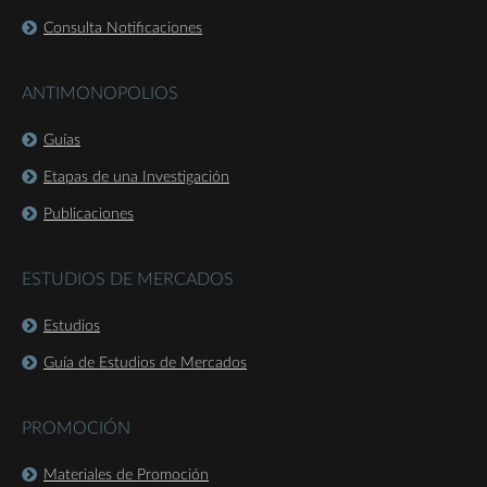
Consulta Notificaciones
ANTIMONOPOLIOS
Guías
Etapas de una Investigación
Publicaciones
ESTUDIOS DE MERCADOS
Estudios
Guía de Estudios de Mercados
PROMOCIÓN
Materiales de Promoción