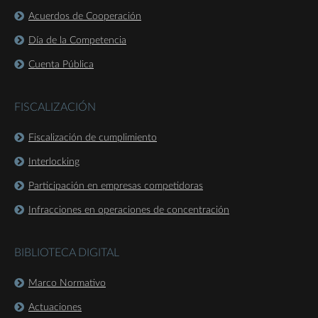
Acuerdos de Cooperación
Día de la Competencia
Cuenta Pública
FISCALIZACIÓN
Fiscalización de cumplimiento
Interlocking
Participación en empresas competidoras
Infracciones en operaciones de concentración
BIBLIOTECA DIGITAL
Marco Normativo
Actuaciones