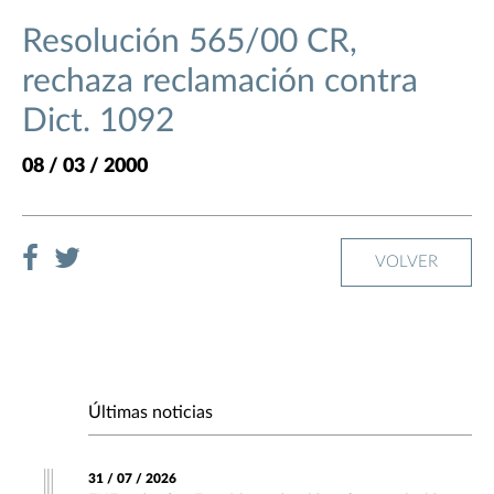
Resolución 565/00 CR,
rechaza reclamación contra
Dict. 1092
08 / 03 / 2000
VOLVER
Últimas noticias
31 / 07 / 2026