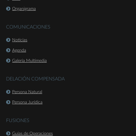
Organigrama
COMUNICACIONES
Noticias
Agenda
Galería Multimedia
DELACIÓN COMPENSADA
Persona Natural
Persona Jurídica
FUSIONES
Guías de Operaciones