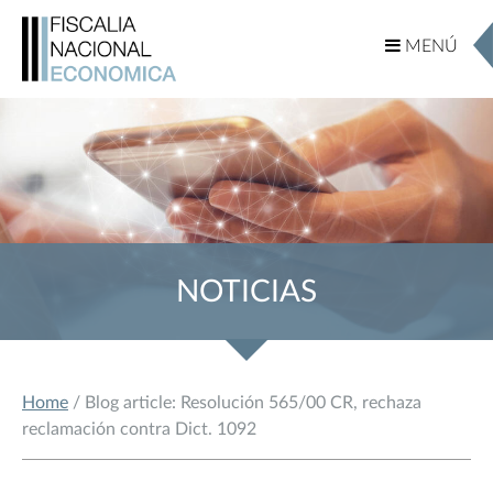
MENÚ
MENÚ
NOTICIAS
Home
/ Blog article: Resolución 565/00 CR, rechaza
reclamación contra Dict. 1092