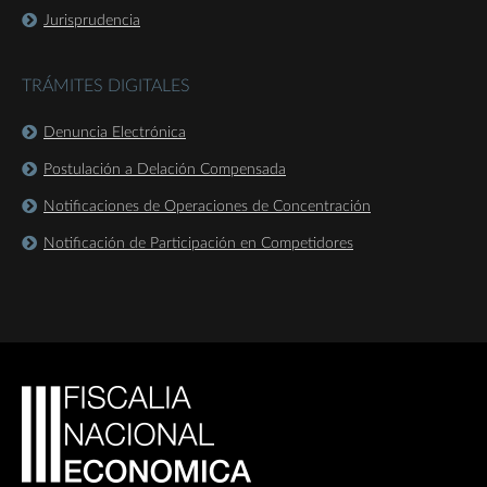
Jurisprudencia
TRÁMITES DIGITALES
Denuncia Electrónica
Postulación a Delación Compensada
Notificaciones de Operaciones de Concentración
Notificación de Participación en Competidores