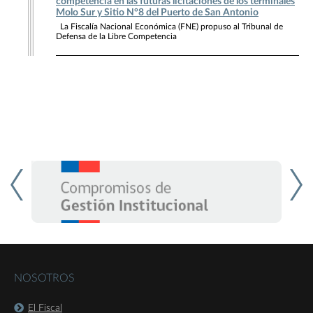
competencia en las futuras licitaciones de los terminales
Molo Sur y Sitio N°8 del Puerto de San Antonio
La Fiscalía Nacional Económica (FNE) propuso al Tribunal de
Defensa de la Libre Competencia
NOSOTROS
El Fiscal