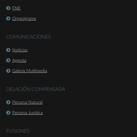
FNE
Organigrama
COMUNICACIONES
Noticias
Agenda
Galería Multimedia
DELACIÓN COMPENSADA
Persona Natural
Persona Jurídica
FUSIONES