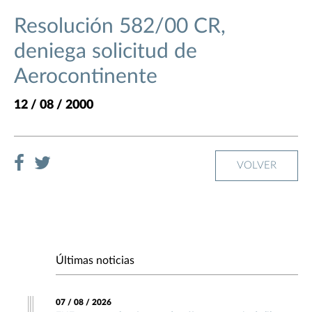
Resolución 582/00 CR,
deniega solicitud de
Aerocontinente
12 / 08 / 2000
VOLVER
Últimas noticias
07 / 08 / 2026