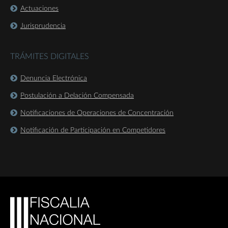
Actuaciones
Jurisprudencia
TRÁMITES DIGITALES
Denuncia Electrónica
Postulación a Delación Compensada
Notificaciones de Operaciones de Concentración
Notificación de Participación en Competidores