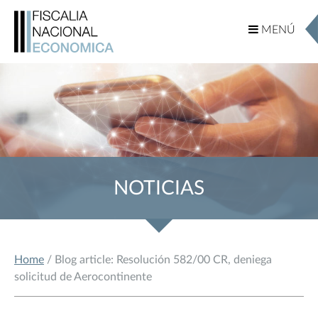
MENÚ
MENÚ
NOTICIAS
Home
/ Blog article: Resolución 582/00 CR, deniega
solicitud de Aerocontinente