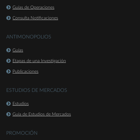
Guías de Operaciones
Consulta Notificaciones
ANTIMONOPOLIOS
Guías
Etapas de una Investigación
Publicaciones
ESTUDIOS DE MERCADOS
Estudios
Guía de Estudios de Mercados
PROMOCIÓN