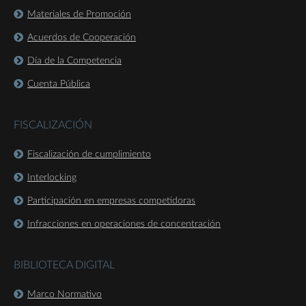
Materiales de Promoción
Acuerdos de Cooperación
Día de la Competencia
Cuenta Pública
FISCALIZACIÓN
Fiscalización de cumplimiento
Interlocking
Participación en empresas competidoras
Infracciones en operaciones de concentración
BIBLIOTECA DIGITAL
Marco Normativo