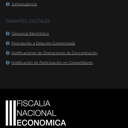
Jurisprudencia
TRÁMITES DIGITALES
Denuncia Electrónica
Postulación a Delación Compensada
Notificaciones de Operaciones de Concentración
Notificación de Participación en Competidores