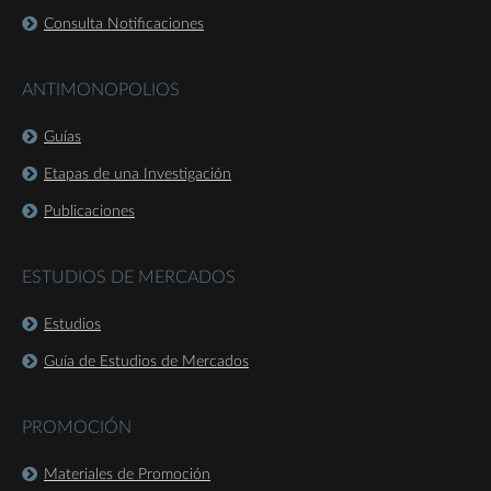
Consulta Notificaciones
ANTIMONOPOLIOS
Guías
Etapas de una Investigación
Publicaciones
ESTUDIOS DE MERCADOS
Estudios
Guía de Estudios de Mercados
PROMOCIÓN
Materiales de Promoción