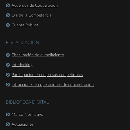
Acuerdos de Cooperación
Día de la Competencia
Cuenta Pública
FISCALIZACIÓN
Fiscalización de cumplimiento
Interlocking
Participación en empresas competidoras
Infracciones en operaciones de concentración
BIBLIOTECA DIGITAL
Marco Normativo
Actuaciones