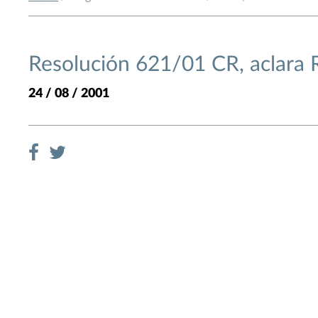
Resolución 621/01 CR, aclara 
24 / 08 / 2001