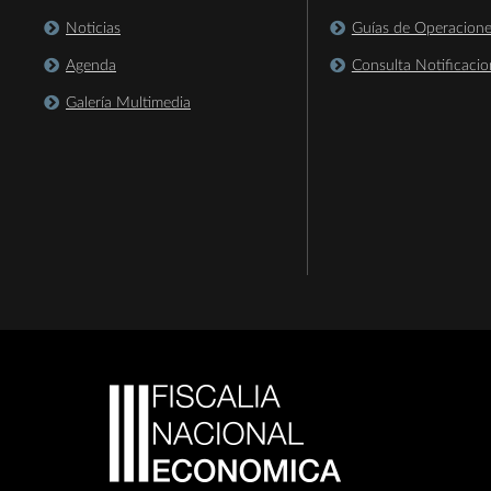
Noticias
Guías de Operacion
Agenda
Consulta Notificacio
Galería Multimedia