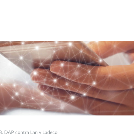
18, DAP contra Lan y Ladeco