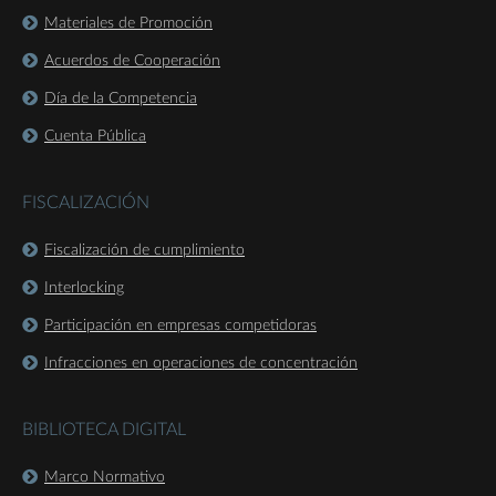
Materiales de Promoción
Acuerdos de Cooperación
Día de la Competencia
Cuenta Pública
FISCALIZACIÓN
Fiscalización de cumplimiento
Interlocking
Participación en empresas competidoras
Infracciones en operaciones de concentración
BIBLIOTECA DIGITAL
Marco Normativo