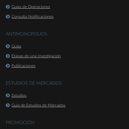
Guías de Operaciones
Consulta Notificaciones
ANTIMONOPOLIOS
Guías
Etapas de una Investigación
Publicaciones
ESTUDIOS DE MERCADOS
Estudios
Guía de Estudios de Mercados
PROMOCIÓN