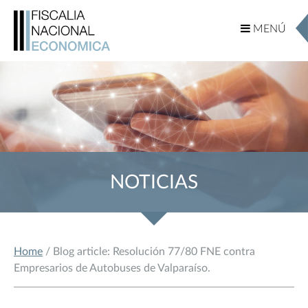
MENÚ
MENÚ
NOTICIAS
Home
/ Blog article: Resolución 77/80 FNE contra
Empresarios de Autobuses de Valparaíso.