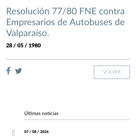
Resolución 77/80 FNE contra
Empresarios de Autobuses de
Valparaíso.
28 / 05 / 1980
VOLVER
Últimas noticias
07 / 08 / 2026