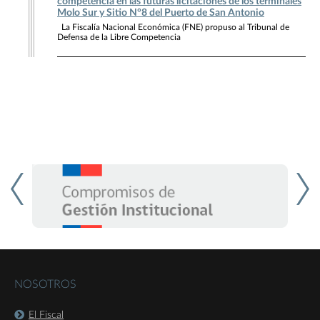
competencia en las futuras licitaciones de los terminales
Molo Sur y Sitio N°8 del Puerto de San Antonio
La Fiscalía Nacional Económica (FNE) propuso al Tribunal de
Defensa de la Libre Competencia
NOSOTROS
El Fiscal