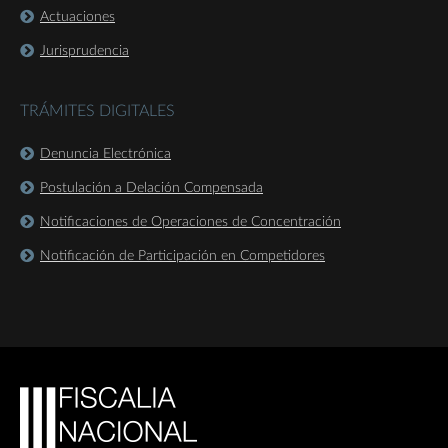
Actuaciones
Jurisprudencia
TRÁMITES DIGITALES
Denuncia Electrónica
Postulación a Delación Compensada
Notificaciones de Operaciones de Concentración
Notificación de Participación en Competidores