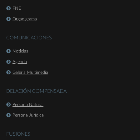
FNE
Organigrama
COMUNICACIONES
Noticias
Agenda
Galería Multimedia
DELACIÓN COMPENSADA
Persona Natural
Persona Jurídica
FUSIONES