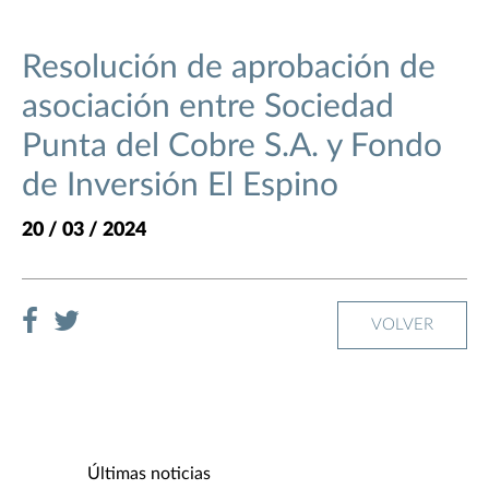
Resolución de aprobación de
asociación entre Sociedad
Punta del Cobre S.A. y Fondo
de Inversión El Espino
20 / 03 / 2024
VOLVER
Últimas noticias