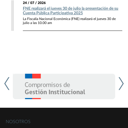
24 / 07 / 2026
FNE realizará el jueves 30 de julio la presentación de su
Cuenta Pública Participativa 2025
La Fiscalía Nacional Económica (FNE) realizará el jueves 30 de
julio a las 10.00 am
NOSOTROS