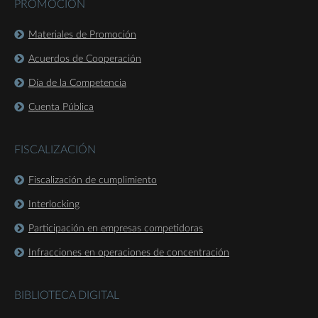
PROMOCIÓN
Materiales de Promoción
Acuerdos de Cooperación
Día de la Competencia
Cuenta Pública
FISCALIZACIÓN
Fiscalización de cumplimiento
Interlocking
Participación en empresas competidoras
Infracciones en operaciones de concentración
BIBLIOTECA DIGITAL