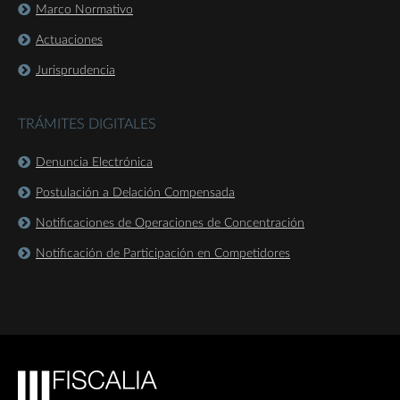
Marco Normativo
Actuaciones
Jurisprudencia
TRÁMITES DIGITALES
Denuncia Electrónica
Postulación a Delación Compensada
Notificaciones de Operaciones de Concentración
Notificación de Participación en Competidores