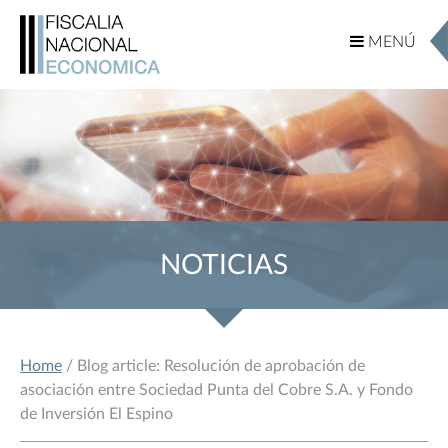
MENÚ
MENÚ
NOTICIAS
Home
/ Blog article: Resolución de aprobación de
asociación entre Sociedad Punta del Cobre S.A. y Fondo
de Inversión El Espino