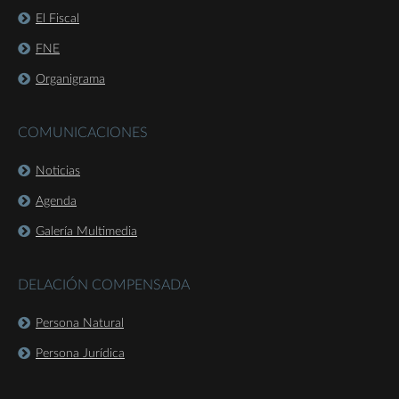
El Fiscal
FNE
Organigrama
COMUNICACIONES
Noticias
Agenda
Galería Multimedia
DELACIÓN COMPENSADA
Persona Natural
Persona Jurídica