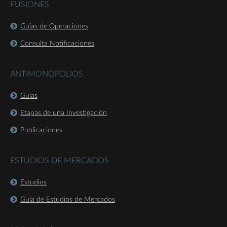
FUSIONES
Guías de Operaciones
Consulta Notificaciones
ANTIMONOPOLIOS
Guías
Etapas de una Investigación
Publicaciones
ESTUDIOS DE MERCADOS
Estudios
Guía de Estudios de Mercados