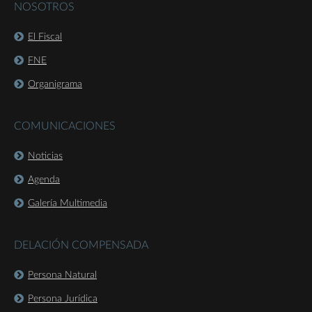
NOSOTROS
El Fiscal
FNE
Organigrama
COMUNICACIONES
Noticias
Agenda
Galería Multimedia
DELACIÓN COMPENSADA
Persona Natural
Persona Jurídica