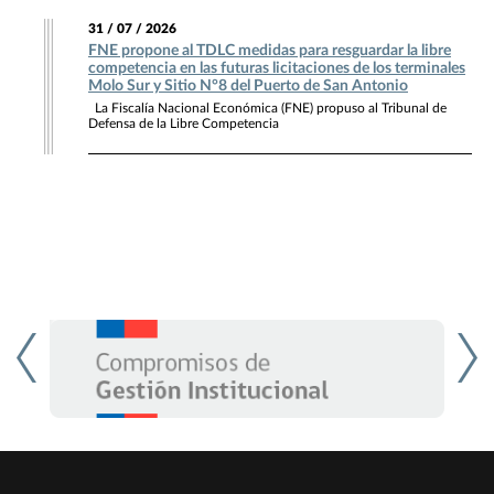
31 / 07 / 2026
FNE propone al TDLC medidas para resguardar la libre
competencia en las futuras licitaciones de los terminales
Molo Sur y Sitio N°8 del Puerto de San Antonio
La Fiscalía Nacional Económica (FNE) propuso al Tribunal de
Defensa de la Libre Competencia