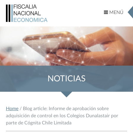
MENÚ
MENÚ
NOTICIAS
Home
/ Blog article: Informe de aprobación sobre
adquisición de control en los Colegios Dunalastair por
parte de Cógnita Chile Limitada