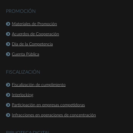
PROMOCIÓN
Materiales de Promoción
Acuerdos de Cooperación
Día de la Competencia
Cuenta Pública
FISCALIZACIÓN
Fiscalización de cumplimiento
Interlocking
Participación en empresas competidoras
Infracciones en operaciones de concentración