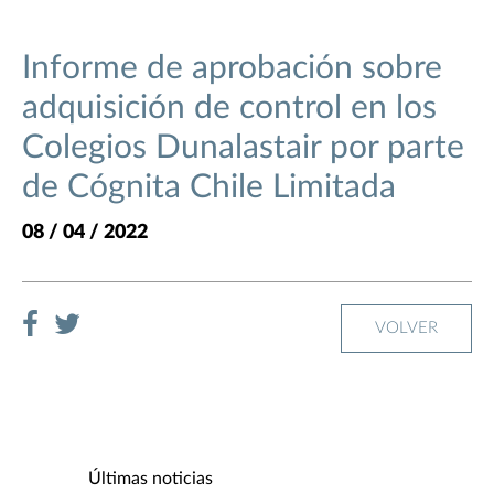
Informe de aprobación sobre
adquisición de control en los
Colegios Dunalastair por parte
de Cógnita Chile Limitada
08 / 04 / 2022
VOLVER
Últimas noticias