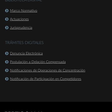
BIBLIOTECA DIGITAL
Marco Normativo
Actuaciones
Jurisprudencia
TRÁMITES DIGITALES
Denuncia Electrónica
Postulación a Delación Compensada
Notificaciones de Operaciones de Concentración
Notificación de Participación en Competidores