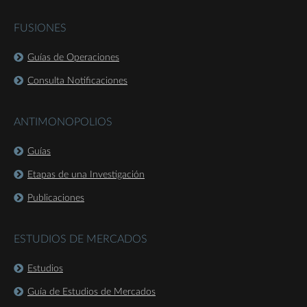
FUSIONES
Guías de Operaciones
Consulta Notificaciones
ANTIMONOPOLIOS
Guías
Etapas de una Investigación
Publicaciones
ESTUDIOS DE MERCADOS
Estudios
Guía de Estudios de Mercados