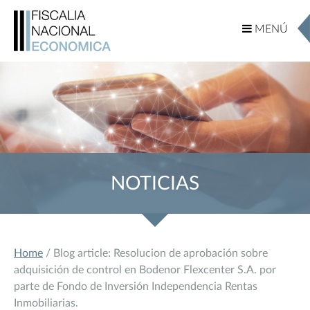
MENÚ
MENÚ
NOTICIAS
Home
/ Blog article: Resolucion de aprobación sobre
adquisición de control en Bodenor Flexcenter S.A. por
parte de Fondo de Inversión Independencia Rentas
Inmobiliarias.