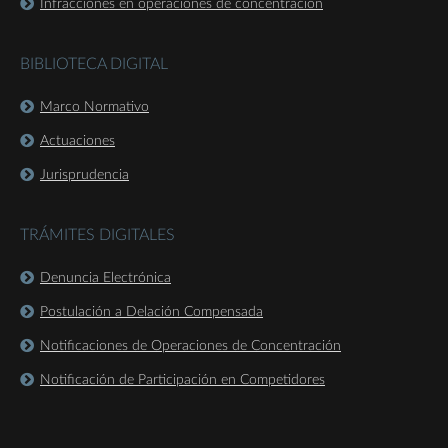
Infracciones en operaciones de concentración
BIBLIOTECA DIGITAL
Marco Normativo
Actuaciones
Jurisprudencia
TRÁMITES DIGITALES
Denuncia Electrónica
Postulación a Delación Compensada
Notificaciones de Operaciones de Concentración
Notificación de Participación en Competidores