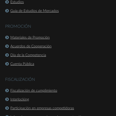
Estudios
Guía de Estudios de Mercados
PROMOCIÓN
Materiales de Promoción
Acuerdos de Cooperación
Día de la Competencia
Cuenta Pública
FISCALIZACIÓN
Fiscalización de cumplimiento
Interlocking
Participación en empresas competidoras