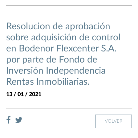
Resolucion de aprobación
sobre adquisición de control
en Bodenor Flexcenter S.A.
por parte de Fondo de
Inversión Independencia
Rentas Inmobiliarias.
13 / 01 / 2021
VOLVER