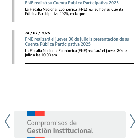
FNE realizó su Cuenta Pública Participativa 2025
La Fiscalía Nacional Económica (FNE) realizó hoy su Cuenta
Pública Participativa 2025, en la que
24 / 07 / 2026
FNE realizará el jueves 30 de julio la presentación de su
Cuenta Pública Participativa 2025
La Fiscalía Nacional Económica (FNE) realizará el jueves 30 de
julio a las 10.00 am