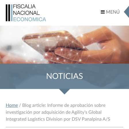
MENÚ
MENÚ
NOTICIAS
Home
/ Blog article: Informe de aprobación sobre
investigación por adquisición de Agility’s Global
Integrated Logistics Division por DSV Panalpina A/S