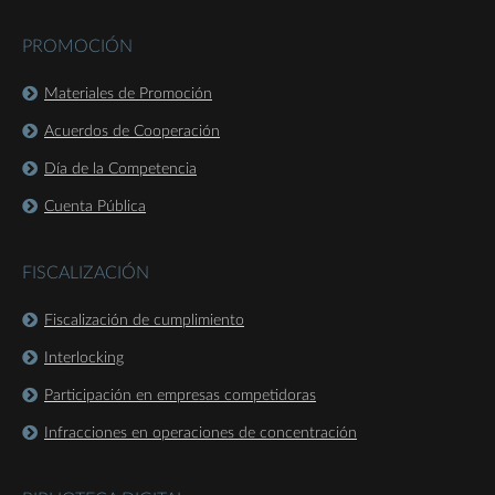
PROMOCIÓN
Materiales de Promoción
Acuerdos de Cooperación
Día de la Competencia
Cuenta Pública
FISCALIZACIÓN
Fiscalización de cumplimiento
Interlocking
Participación en empresas competidoras
Infracciones en operaciones de concentración