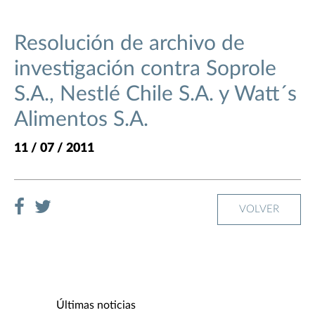
Resolución de archivo de
investigación contra Soprole
S.A., Nestlé Chile S.A. y Watt´s
Alimentos S.A.
11 / 07 / 2011
VOLVER
Últimas noticias