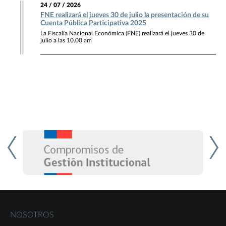
24 / 07 / 2026
FNE realizará el jueves 30 de julio la presentación de su
Cuenta Pública Participativa 2025
La Fiscalía Nacional Económica (FNE) realizará el jueves 30 de
julio a las 10.00 am
NOSOTROS