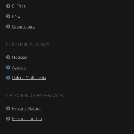
El Fiscal
FNE
Organigrama
COMUNICACIONES
Noticias
Agenda
Galería Multimedia
DELACIÓN COMPENSADA
Persona Natural
Persona Jurídica