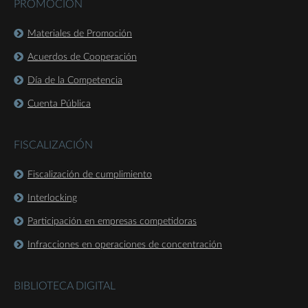
PROMOCIÓN
Materiales de Promoción
Acuerdos de Cooperación
Día de la Competencia
Cuenta Pública
FISCALIZACIÓN
Fiscalización de cumplimiento
Interlocking
Participación en empresas competidoras
Infracciones en operaciones de concentración
BIBLIOTECA DIGITAL