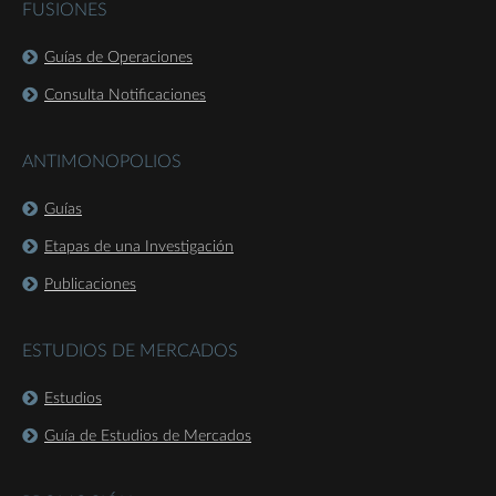
FUSIONES
Guías de Operaciones
Consulta Notificaciones
ANTIMONOPOLIOS
Guías
Etapas de una Investigación
Publicaciones
ESTUDIOS DE MERCADOS
Estudios
Guía de Estudios de Mercados