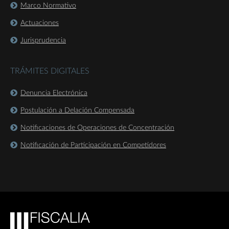
Marco Normativo
Actuaciones
Jurisprudencia
TRÁMITES DIGITALES
Denuncia Electrónica
Postulación a Delación Compensada
Notificaciones de Operaciones de Concentración
Notificación de Participación en Competidores