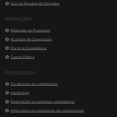
Guía de Estudios de Mercados
PROMOCIÓN
Materiales de Promoción
Acuerdos de Cooperación
Día de la Competencia
Cuenta Pública
FISCALIZACIÓN
Fiscalización de cumplimiento
Interlocking
Participación en empresas competidoras
Infracciones en operaciones de concentración