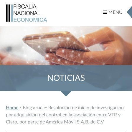
MENÚ
MENÚ
NOTICIAS
Home
/ Blog article: Resolución de inicio de investigación
por adquisición del control en la asociación entre VTR y
Claro, por parte de América Móvil S.A.B. de C.V