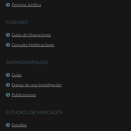
Persona Jurídica
FUSIONES
Guías de Operaciones
Consulta Notificaciones
ANTIMONOPOLIOS
Guías
Etapas de una Investigación
Publicaciones
ESTUDIOS DE MERCADOS
Estudios