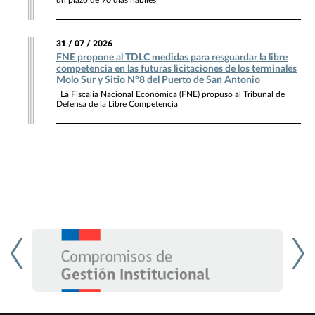
un plazo de 90 días hábiles
31 / 07 / 2026
FNE propone al TDLC medidas para resguardar la libre
competencia en las futuras licitaciones de los terminales
Molo Sur y Sitio N°8 del Puerto de San Antonio
La Fiscalía Nacional Económica (FNE) propuso al Tribunal de
Defensa de la Libre Competencia