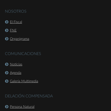
NOSOTROS
El Fiscal
FNE
Organigrama
COMUNICACIONES
Noticias
Agenda
Galería Multimedia
DELACIÓN COMPENSADA
Persona Natural