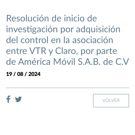
Resolución de inicio de
investigación por adquisición
del control en la asociación
entre VTR y Claro, por parte
de América Móvil S.A.B. de C.V
19 / 08 / 2024
VOLVER