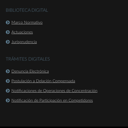
BIBLIOTECA DIGITAL
Marco Normativo
Actuaciones
Jurisprudencia
TRÁMITES DIGITALES
Denuncia Electrónica
Postulación a Delación Compensada
Notificaciones de Operaciones de Concentración
Notificación de Participación en Competidores