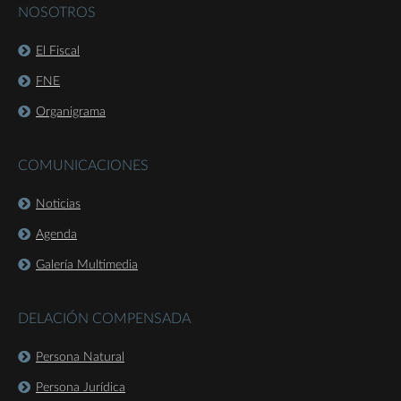
NOSOTROS
El Fiscal
FNE
Organigrama
COMUNICACIONES
Noticias
Agenda
Galería Multimedia
DELACIÓN COMPENSADA
Persona Natural
Persona Jurídica