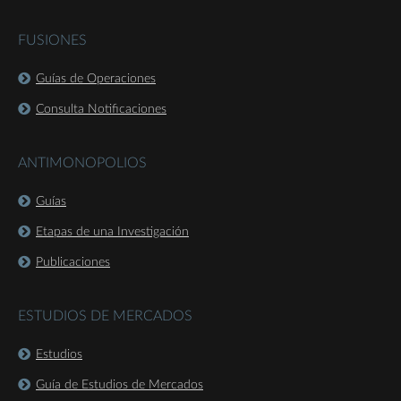
FUSIONES
Guías de Operaciones
Consulta Notificaciones
ANTIMONOPOLIOS
Guías
Etapas de una Investigación
Publicaciones
ESTUDIOS DE MERCADOS
Estudios
Guía de Estudios de Mercados