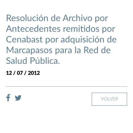
Resolución de Archivo por
Antecedentes remitidos por
Cenabast por adquisición de
Marcapasos para la Red de
Salud Pública.
12 / 07 / 2012
VOLVER