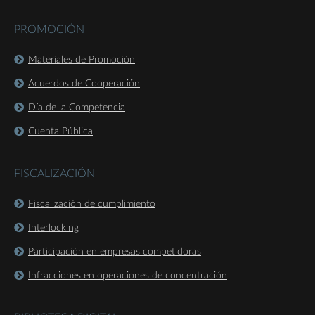
PROMOCIÓN
Materiales de Promoción
Acuerdos de Cooperación
Día de la Competencia
Cuenta Pública
FISCALIZACIÓN
Fiscalización de cumplimiento
Interlocking
Participación en empresas competidoras
Infracciones en operaciones de concentración