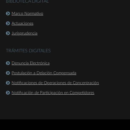
BIBLIOTECA DIGITAL
Marco Normativo
Actuaciones
Jurisprudencia
TRÁMITES DIGITALES
Denuncia Electrónica
Postulación a Delación Compensada
Notificaciones de Operaciones de Concentración
Notificación de Participación en Competidores