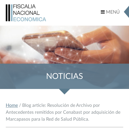
MENÚ
MENÚ
NOTICIAS
Home
/ Blog article: Resolución de Archivo por
Antecedentes remitidos por Cenabast por adquisición de
Marcapasos para la Red de Salud Pública.