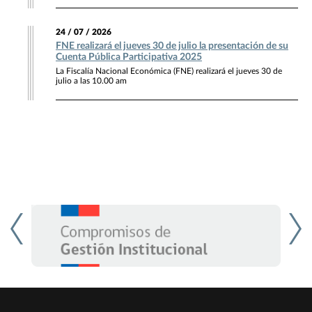
24 / 07 / 2026
FNE realizará el jueves 30 de julio la presentación de su
Cuenta Pública Participativa 2025
La Fiscalía Nacional Económica (FNE) realizará el jueves 30 de
julio a las 10.00 am