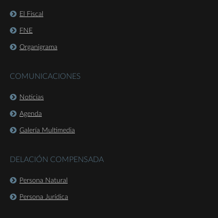
El Fiscal
FNE
Organigrama
COMUNICACIONES
Noticias
Agenda
Galería Multimedia
DELACIÓN COMPENSADA
Persona Natural
Persona Jurídica