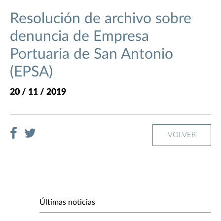
Resolución de archivo sobre
denuncia de Empresa
Portuaria de San Antonio
(EPSA)
20 / 11 / 2019
VOLVER
Últimas noticias