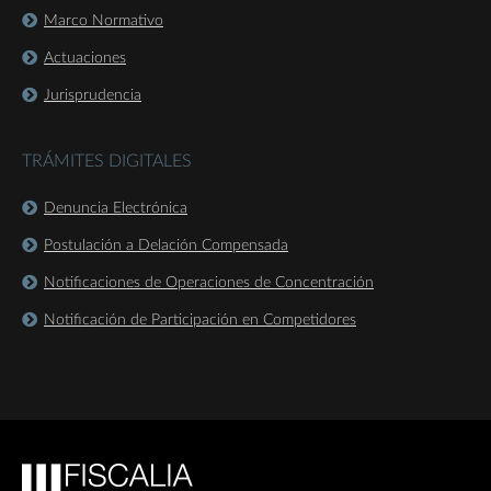
Marco Normativo
Actuaciones
Jurisprudencia
TRÁMITES DIGITALES
Denuncia Electrónica
Postulación a Delación Compensada
Notificaciones de Operaciones de Concentración
Notificación de Participación en Competidores