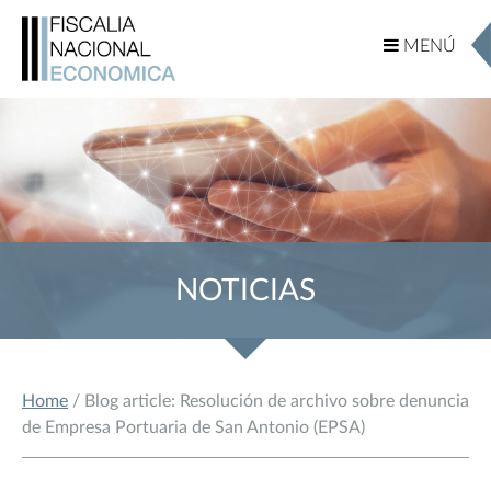
MENÚ
MENÚ
NOTICIAS
Home
/ Blog article: Resolución de archivo sobre denuncia
de Empresa Portuaria de San Antonio (EPSA)