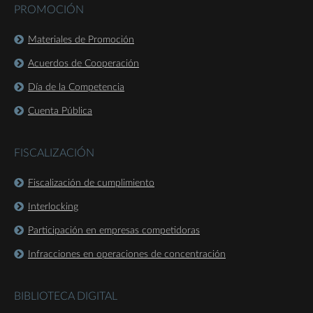
PROMOCIÓN
Materiales de Promoción
Acuerdos de Cooperación
Día de la Competencia
Cuenta Pública
FISCALIZACIÓN
Fiscalización de cumplimiento
Interlocking
Participación en empresas competidoras
Infracciones en operaciones de concentración
BIBLIOTECA DIGITAL