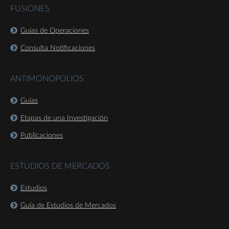
FUSIONES
Guías de Operaciones
Consulta Notificaciones
ANTIMONOPOLIOS
Guías
Etapas de una Investigación
Publicaciones
ESTUDIOS DE MERCADOS
Estudios
Guía de Estudios de Mercados