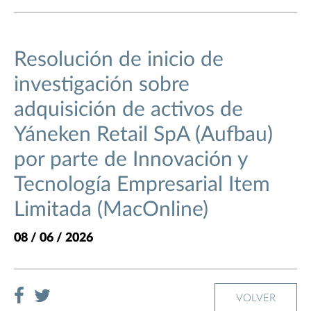
Resolución de inicio de
investigación sobre
adquisición de activos de
Yáneken Retail SpA (Aufbau)
por parte de Innovación y
Tecnología Empresarial Item
Limitada (MacOnline)
08 / 06 / 2026
VOLVER