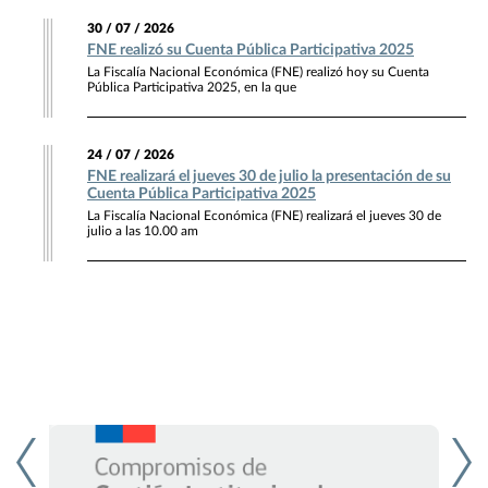
30 / 07 / 2026
FNE realizó su Cuenta Pública Participativa 2025
La Fiscalía Nacional Económica (FNE) realizó hoy su Cuenta
Pública Participativa 2025, en la que
24 / 07 / 2026
FNE realizará el jueves 30 de julio la presentación de su
Cuenta Pública Participativa 2025
La Fiscalía Nacional Económica (FNE) realizará el jueves 30 de
julio a las 10.00 am