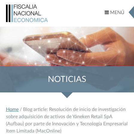
MENÚ
MENÚ
NOTICIAS
Home
/ Blog article: Resolución de inicio de investigación
sobre adquisición de activos de Yáneken Retail SpA
(Aufbau) por parte de Innovación y Tecnología Empresarial
Item Limitada (MacOnline)