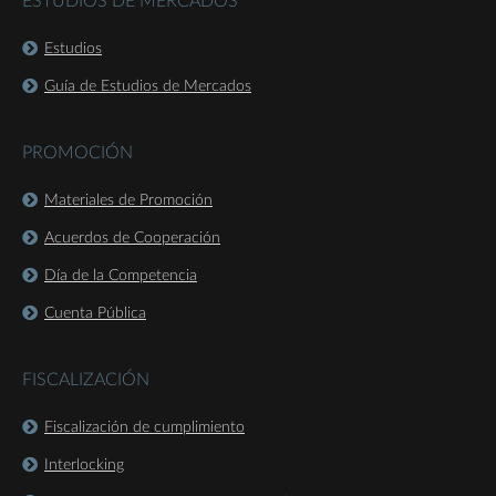
ESTUDIOS DE MERCADOS
Estudios
Guía de Estudios de Mercados
PROMOCIÓN
Materiales de Promoción
Acuerdos de Cooperación
Día de la Competencia
Cuenta Pública
FISCALIZACIÓN
Fiscalización de cumplimiento
Interlocking