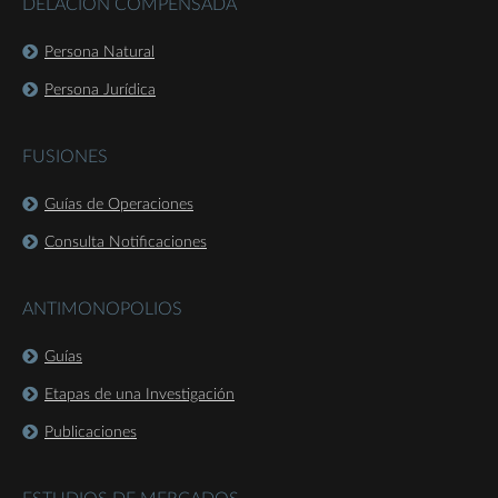
DELACIÓN COMPENSADA
Persona Natural
Persona Jurídica
FUSIONES
Guías de Operaciones
Consulta Notificaciones
ANTIMONOPOLIOS
Guías
Etapas de una Investigación
Publicaciones