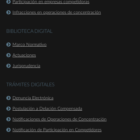
Participación en empresas competidoras
Infracciones en operaciones de concentración
BIBLIOTECA DIGITAL
Marco Normativo
Actuaciones
Jurisprudencia
TRÁMITES DIGITALES
Denuncia Electrónica
Postulación a Delación Compensada
Notificaciones de Operaciones de Concentración
Notificación de Participación en Competidores