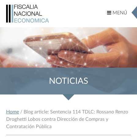
MENÚ
MENÚ
NOTICIAS
Home
/ Blog article: Sentencia 114 TDLC: Rossano Renzo
Droghetti Lobos contra Dirección de Compras y
Contratación Pública