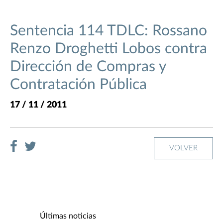
Sentencia 114 TDLC: Rossano
Renzo Droghetti Lobos contra
Dirección de Compras y
Contratación Pública
17 / 11 / 2011
VOLVER
Últimas noticias