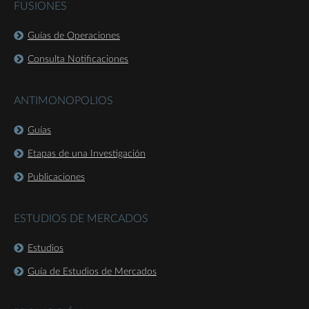
FUSIONES
Guías de Operaciones
Consulta Notificaciones
ANTIMONOPOLIOS
Guías
Etapas de una Investigación
Publicaciones
ESTUDIOS DE MERCADOS
Estudios
Guía de Estudios de Mercados