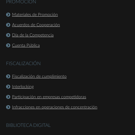
PROMOCIÓN
Materiales de Promoción
Acuerdos de Cooperación
Día de la Competencia
Cuenta Pública
FISCALIZACIÓN
Fiscalización de cumplimiento
Interlocking
Participación en empresas competidoras
Infracciones en operaciones de concentración
BIBLIOTECA DIGITAL