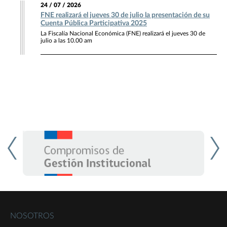
24 / 07 / 2026
FNE realizará el jueves 30 de julio la presentación de su
Cuenta Pública Participativa 2025
La Fiscalía Nacional Económica (FNE) realizará el jueves 30 de
julio a las 10.00 am
NOSOTROS