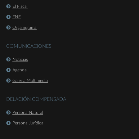
El Fiscal
FNE
Organigrama
COMUNICACIONES
Noticias
Agenda
Galería Multimedia
DELACIÓN COMPENSADA
Persona Natural
Persona Jurídica