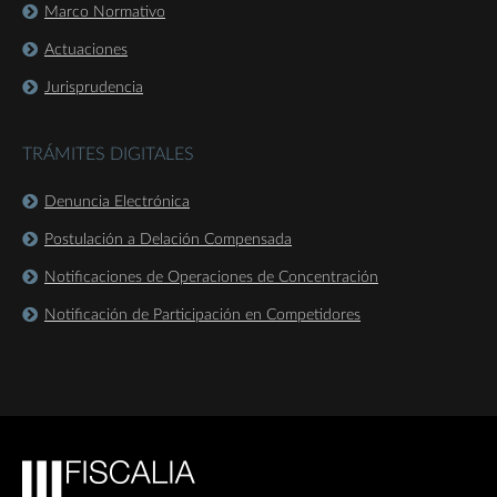
Marco Normativo
Actuaciones
Jurisprudencia
TRÁMITES DIGITALES
Denuncia Electrónica
Postulación a Delación Compensada
Notificaciones de Operaciones de Concentración
Notificación de Participación en Competidores