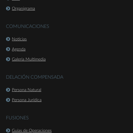
Organigrama
COMUNICACIONES
Noticias
Agenda
Galería Multimedia
DELACIÓN COMPENSADA
Persona Natural
Persona Jurídica
FUSIONES
Guías de Operaciones