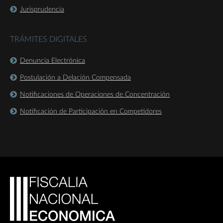
Jurisprudencia
TRÁMITES DIGITALES
Denuncia Electrónica
Postulación a Delación Compensada
Notificaciones de Operaciones de Concentración
Notificación de Participación en Competidores