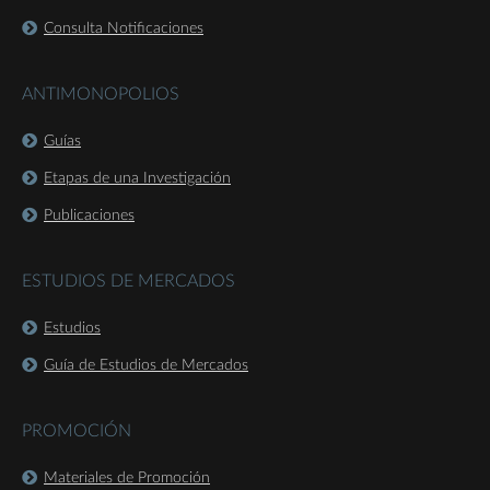
Consulta Notificaciones
ANTIMONOPOLIOS
Guías
Etapas de una Investigación
Publicaciones
ESTUDIOS DE MERCADOS
Estudios
Guía de Estudios de Mercados
PROMOCIÓN
Materiales de Promoción