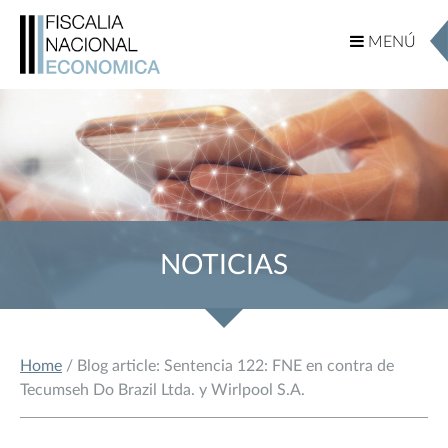
MENÚ
MENÚ
NOTICIAS
Home
/ Blog article: Sentencia 122: FNE en contra de
Tecumseh Do Brazil Ltda. y Wirlpool S.A.