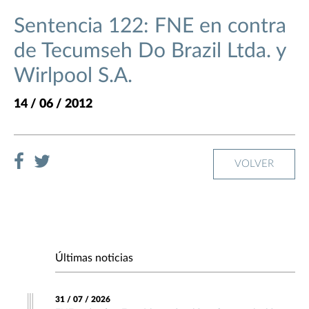
Sentencia 122: FNE en contra
de Tecumseh Do Brazil Ltda. y
Wirlpool S.A.
14 / 06 / 2012
VOLVER
Últimas noticias
31 / 07 / 2026