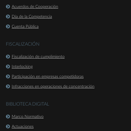
Acuerdos de Cooperación
Día de la Competencia
Cuenta Pública
FISCALIZACIÓN
Fiscalización de cumplimiento
Interlocking
Participación en empresas competidoras
Infracciones en operaciones de concentración
BIBLIOTECA DIGITAL
Marco Normativo
Actuaciones