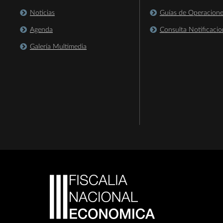
Noticias
Guías de Operacion
Agenda
Consulta Notificacio
Galería Multimedia