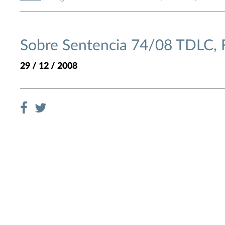
Sobre Sentencia 74/08 TDLC, 
29 / 12 / 2008