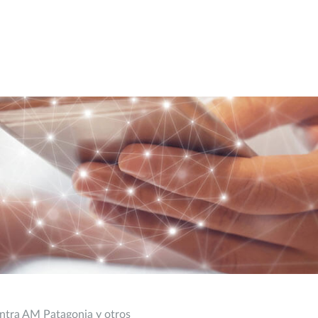
ontra AM Patagonia y otros