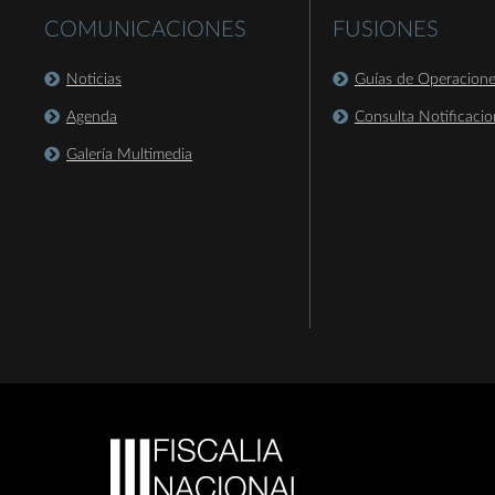
COMUNICACIONES
FUSIONES
Noticias
Guías de Operacion
Agenda
Consulta Notificacio
Galería Multimedia