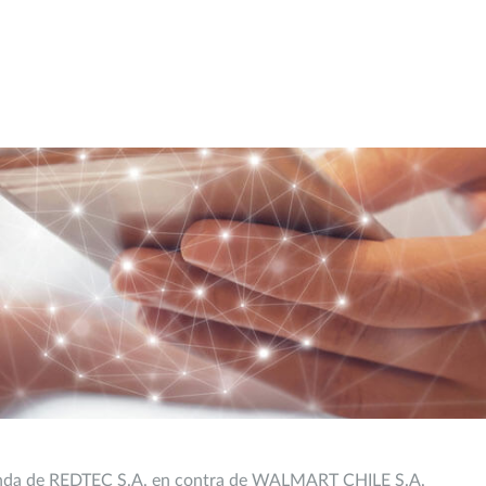
anda de REDTEC S.A. en contra de WALMART CHILE S.A.