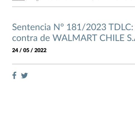
Sentencia N° 181/2023 TDLC:
contra de WALMART CHILE S.
24 / 05 / 2022