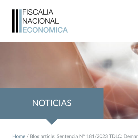
NOTICIAS
Home
/ Blog article: Sentencia N° 181/2023 TDLC: Dem