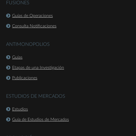
FUSIONES
Guías de Operaciones
Consulta Notificaciones
ANTIMONOPOLIOS
Guías
Etapas de una Investigación
Publicaciones
ESTUDIOS DE MERCADOS
Estudios
Guía de Estudios de Mercados