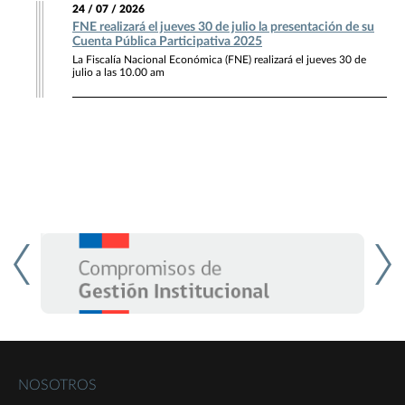
24 / 07 / 2026
FNE realizará el jueves 30 de julio la presentación de su
Cuenta Pública Participativa 2025
La Fiscalía Nacional Económica (FNE) realizará el jueves 30 de
julio a las 10.00 am
NOSOTROS