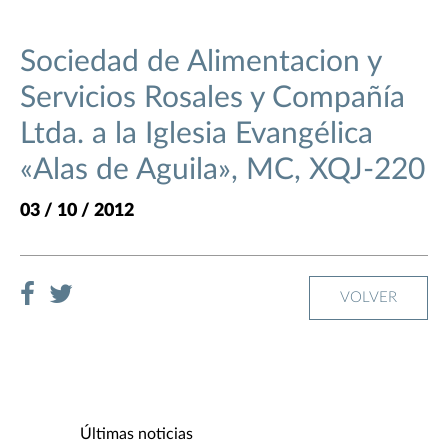
Sociedad de Alimentacion y
Servicios Rosales y Compañía
Ltda. a la Iglesia Evangélica
«Alas de Aguila», MC, XQJ-220
03 / 10 / 2012
VOLVER
Últimas noticias