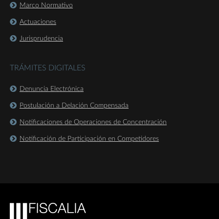
Marco Normativo
Actuaciones
Jurisprudencia
TRÁMITES DIGITALES
Denuncia Electrónica
Postulación a Delación Compensada
Notificaciones de Operaciones de Concentración
Notificación de Participación en Competidores