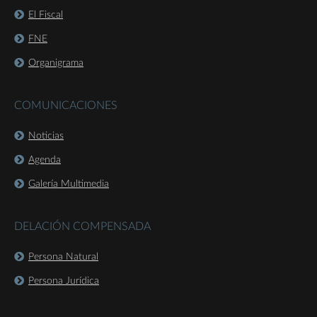
El Fiscal
FNE
Organigrama
COMUNICACIONES
Noticias
Agenda
Galería Multimedia
DELACIÓN COMPENSADA
Persona Natural
Persona Jurídica