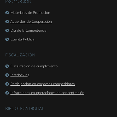
PROMOCIÓN
Materiales de Promoción
Acuerdos de Cooperación
Día de la Competencia
Cuenta Pública
FISCALIZACIÓN
Fiscalización de cumplimiento
Interlocking
Participación en empresas competidoras
Infracciones en operaciones de concentración
BIBLIOTECA DIGITAL