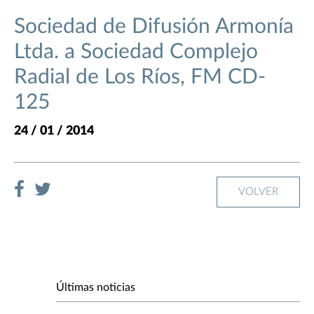
Sociedad de Difusión Armonía
Ltda. a Sociedad Complejo
Radial de Los Ríos, FM CD-
125
24 / 01 / 2014
VOLVER
Últimas noticias