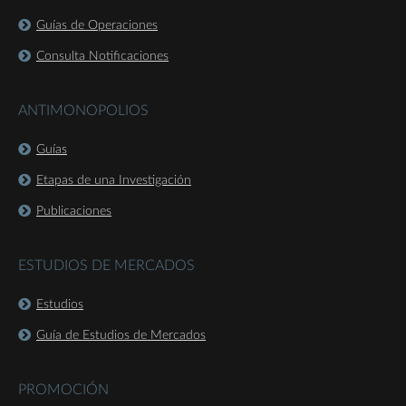
Guías de Operaciones
Consulta Notificaciones
ANTIMONOPOLIOS
Guías
Etapas de una Investigación
Publicaciones
ESTUDIOS DE MERCADOS
Estudios
Guía de Estudios de Mercados
PROMOCIÓN