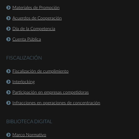
Materiales de Promoción
Acuerdos de Cooperación
Día de la Competencia
Cuenta Pública
FISCALIZACIÓN
Fiscalización de cumplimiento
Interlocking
Participación en empresas competidoras
Infracciones en operaciones de concentración
BIBLIOTECA DIGITAL
Marco Normativo