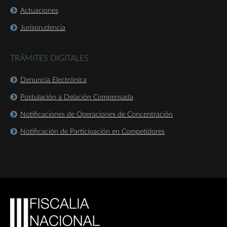
Actuaciones
Jurisprudencia
TRÁMITES DIGITALES
Denuncia Electrónica
Postulación a Delación Compensada
Notificaciones de Operaciones de Concentración
Notificación de Participación en Competidores