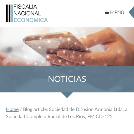
MENÚ
MENÚ
NOTICIAS
Home
/ Blog article: Sociedad de Difusión Armonía Ltda. a
Sociedad Complejo Radial de Los Ríos, FM CD-125