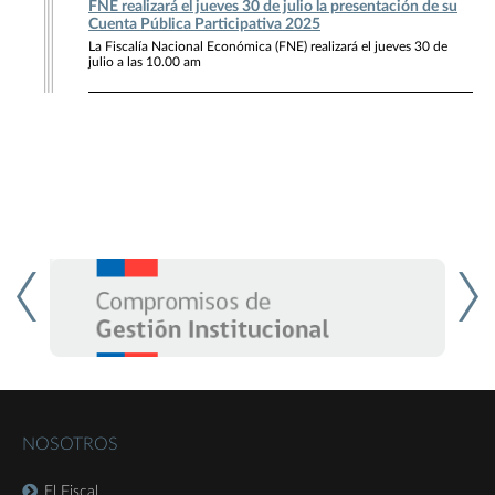
FNE realizará el jueves 30 de julio la presentación de su
Cuenta Pública Participativa 2025
La Fiscalía Nacional Económica (FNE) realizará el jueves 30 de
julio a las 10.00 am
NOSOTROS
El Fiscal