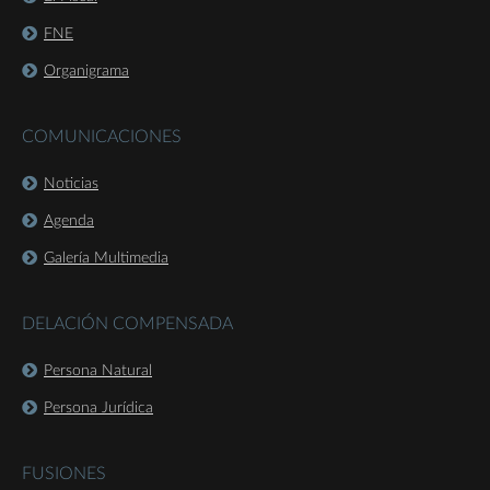
FNE
Organigrama
COMUNICACIONES
Noticias
Agenda
Galería Multimedia
DELACIÓN COMPENSADA
Persona Natural
Persona Jurídica
FUSIONES