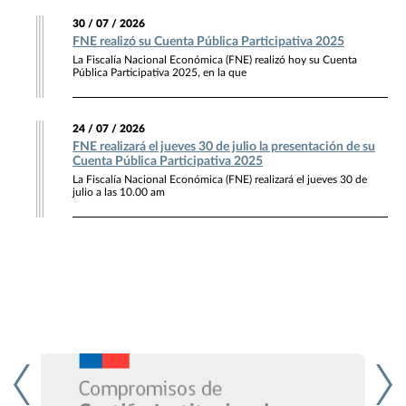
30 / 07 / 2026
FNE realizó su Cuenta Pública Participativa 2025
La Fiscalía Nacional Económica (FNE) realizó hoy su Cuenta
Pública Participativa 2025, en la que
24 / 07 / 2026
FNE realizará el jueves 30 de julio la presentación de su
Cuenta Pública Participativa 2025
La Fiscalía Nacional Económica (FNE) realizará el jueves 30 de
julio a las 10.00 am