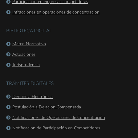
Participación en empresas competidoras
Infracciones en operaciones de concentración
BIBLIOTECA DIGITAL
Marco Normativo
Actuaciones
Jurisprudencia
TRÁMITES DIGITALES
Denuncia Electrónica
Postulación a Delación Compensada
Notificaciones de Operaciones de Concentración
Notificación de Participación en Competidores