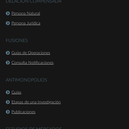
DELACIÓN COMPENSADA
Persona Natural
Persona Jurídica
FUSIONES
Guías de Operaciones
Consulta Notificaciones
ANTIMONOPOLIOS
Guías
Etapas de una Investigación
Publicaciones