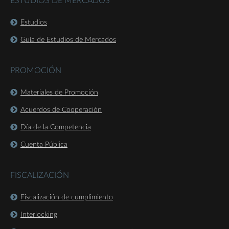
ESTUDIOS DE MERCADOS
Estudios
Guía de Estudios de Mercados
PROMOCIÓN
Materiales de Promoción
Acuerdos de Cooperación
Día de la Competencia
Cuenta Pública
FISCALIZACIÓN
Fiscalización de cumplimiento
Interlocking