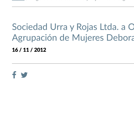
Sociedad Urra y Rojas Ltda. a 
Agrupación de Mujeres Debor
16 / 11 / 2012