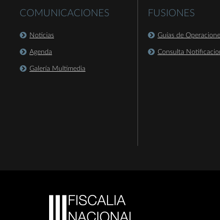
COMUNICACIONES
FUSIONES
Noticias
Guías de Operacion
Agenda
Consulta Notificacio
Galería Multimedia