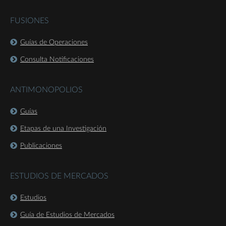
FUSIONES
Guías de Operaciones
Consulta Notificaciones
ANTIMONOPOLIOS
Guías
Etapas de una Investigación
Publicaciones
ESTUDIOS DE MERCADOS
Estudios
Guía de Estudios de Mercados