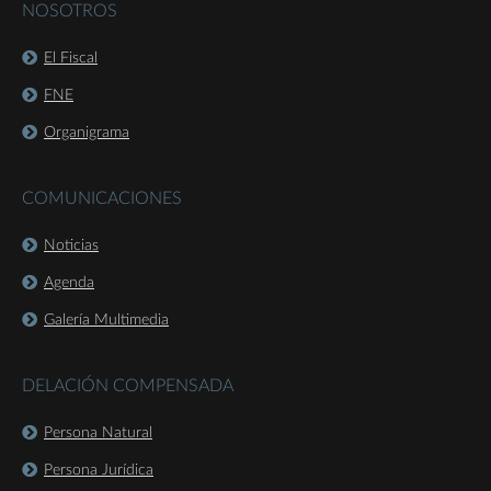
NOSOTROS
El Fiscal
FNE
Organigrama
COMUNICACIONES
Noticias
Agenda
Galería Multimedia
DELACIÓN COMPENSADA
Persona Natural
Persona Jurídica