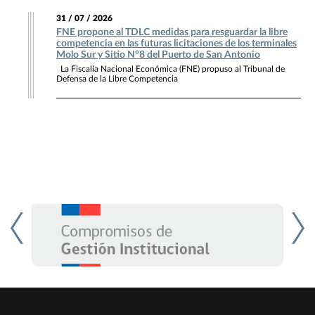
31 / 07 / 2026
FNE propone al TDLC medidas para resguardar la libre
competencia en las futuras licitaciones de los terminales
Molo Sur y Sitio N°8 del Puerto de San Antonio
La Fiscalía Nacional Económica (FNE) propuso al Tribunal de
Defensa de la Libre Competencia