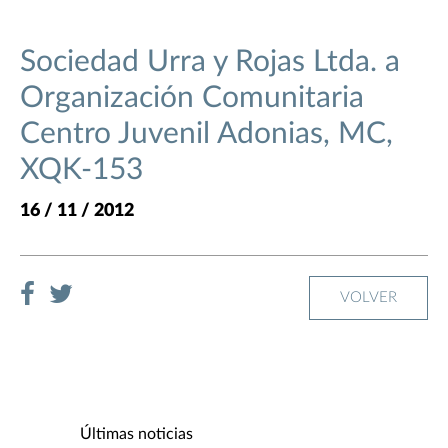
Sociedad Urra y Rojas Ltda. a
Organización Comunitaria
Centro Juvenil Adonias, MC,
XQK-153
16 / 11 / 2012
VOLVER
Últimas noticias