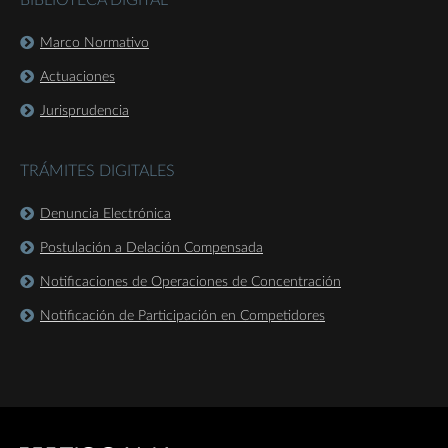
BIBLIOTECA DIGITAL
Marco Normativo
Actuaciones
Jurisprudencia
TRÁMITES DIGITALES
Denuncia Electrónica
Postulación a Delación Compensada
Notificaciones de Operaciones de Concentración
Notificación de Participación en Competidores