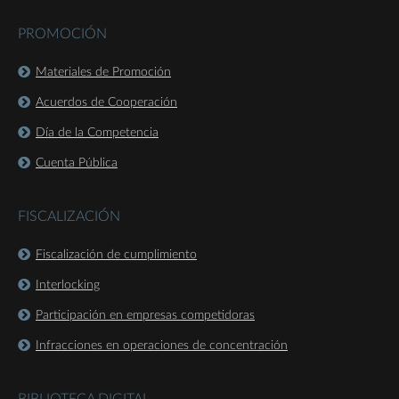
PROMOCIÓN
Materiales de Promoción
Acuerdos de Cooperación
Día de la Competencia
Cuenta Pública
FISCALIZACIÓN
Fiscalización de cumplimiento
Interlocking
Participación en empresas competidoras
Infracciones en operaciones de concentración