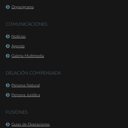
Organigrama
COMUNICACIONES
Noticias
Agenda
Galería Multimedia
DELACIÓN COMPENSADA
Persona Natural
Persona Jurídica
FUSIONES
Guías de Operaciones