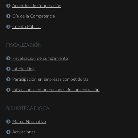
Acuerdos de Cooperación
Día de la Competencia
Cuenta Pública
FISCALIZACIÓN
Fiscalización de cumplimiento
Interlocking
Participación en empresas competidoras
Infracciones en operaciones de concentración
BIBLIOTECA DIGITAL
Marco Normativo
Actuaciones