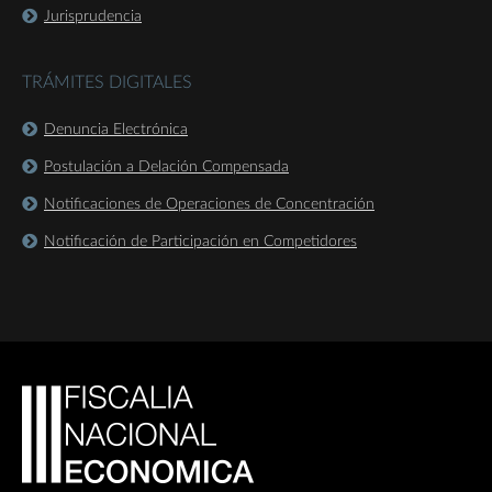
Jurisprudencia
TRÁMITES DIGITALES
Denuncia Electrónica
Postulación a Delación Compensada
Notificaciones de Operaciones de Concentración
Notificación de Participación en Competidores