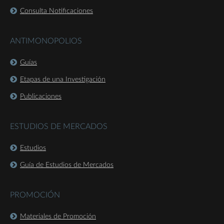
Consulta Notificaciones
ANTIMONOPOLIOS
Guías
Etapas de una Investigación
Publicaciones
ESTUDIOS DE MERCADOS
Estudios
Guía de Estudios de Mercados
PROMOCIÓN
Materiales de Promoción