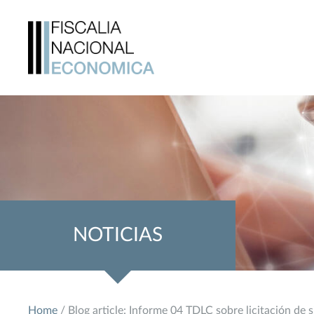
NOTICIAS
Home
/ Blog article: Informe 04 TDLC sobre licitación de