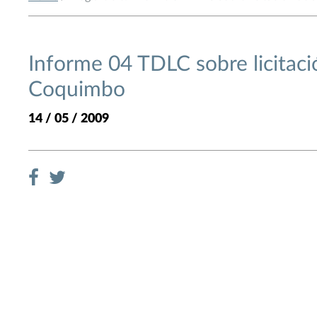
Informe 04 TDLC sobre licitaci
Coquimbo
14 / 05 / 2009