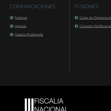
COMUNICACIONES
FUSIONES
Noticias
Guías de Operacion
Agenda
Consulta Notificacio
Galería Multimedia