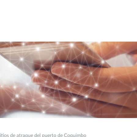
 sitios de atraque del puerto de Coquimbo