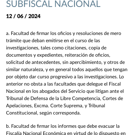
SUBFISCAL NACIONAL
12 / 06 / 2024
a. Facultad de firmar los oficios y resoluciones de mero
trámite que deban emitirse en el curso de las
investigaciones, tales como citaciones, copia de
documentos y expedientes, reiteración de oficios,
solicitud de antecedentes, sin apercibimiento, y otros de
similar naturaleza, y en general todos aquellos que tengan
por objeto dar curso progresivo a las investigaciones. Lo
anterior no obsta a las facultades que delegue el Fiscal
Nacional en los abogados del Servicio que litigan ante el
Tribunal de Defensa de la Libre Competencia, Cortes de
Apelaciones, Excma. Corte Suprema, y Tribunal
Constitucional, según corresponda.
b. Facultad de firmar los informes que debe evacuar la
Fiscalía Nacional Económica en virtud de lo dispuesto en