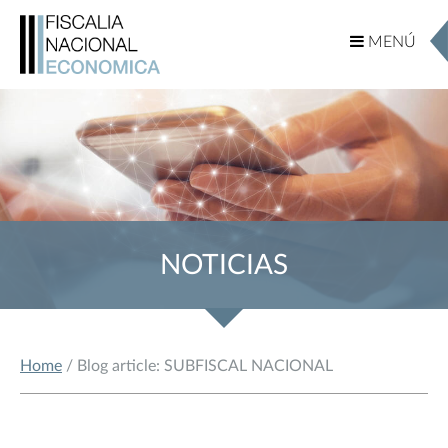
MENÚ
MENÚ
NOTICIAS
Home
/ Blog article: SUBFISCAL NACIONAL