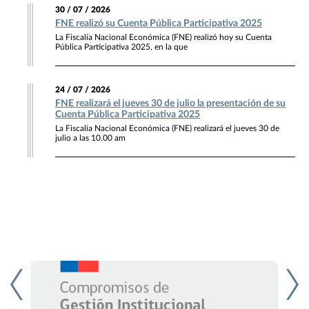
30 / 07 / 2026
FNE realizó su Cuenta Pública Participativa 2025
La Fiscalía Nacional Económica (FNE) realizó hoy su Cuenta
Pública Participativa 2025, en la que
24 / 07 / 2026
FNE realizará el jueves 30 de julio la presentación de su
Cuenta Pública Participativa 2025
La Fiscalía Nacional Económica (FNE) realizará el jueves 30 de
julio a las 10.00 am