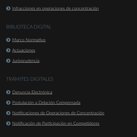
Infracciones en operaciones de concentración
BIBLIOTECA DIGITAL
Marco Normativo
Actuaciones
Jurisprudencia
TRÁMITES DIGITALES
Denuncia Electrónica
Postulación a Delación Compensada
Notificaciones de Operaciones de Concentración
Notificación de Participación en Competidores