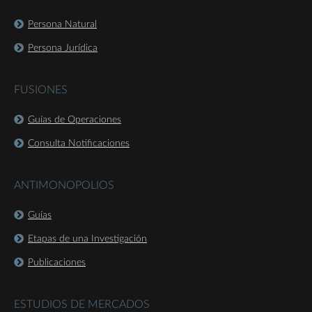
Persona Natural
Persona Jurídica
FUSIONES
Guías de Operaciones
Consulta Notificaciones
ANTIMONOPOLIOS
Guías
Etapas de una Investigación
Publicaciones
ESTUDIOS DE MERCADOS