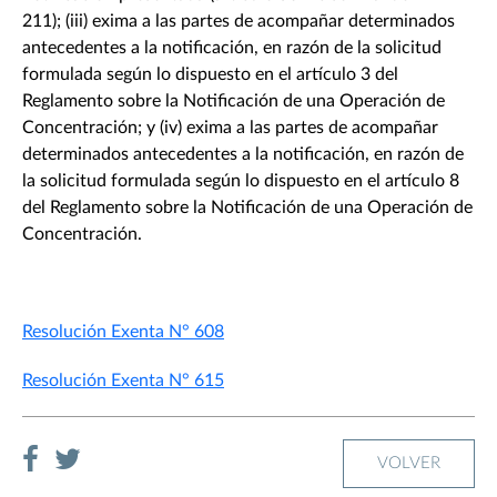
211); (iii) exima a las partes de acompañar determinados
antecedentes a la notificación, en razón de la solicitud
formulada según lo dispuesto en el artículo 3 del
Reglamento sobre la Notificación de una Operación de
Concentración; y (iv) exima a las partes de acompañar
determinados antecedentes a la notificación, en razón de
la solicitud formulada según lo dispuesto en el artículo 8
del Reglamento sobre la Notificación de una Operación de
Concentración.
Resolución Exenta N° 608
Resolución Exenta N° 615
VOLVER