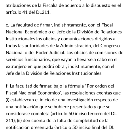
atribuciones de la Fiscalía de acuerdo a lo dispuesto en el
artículo 41 del DL211.
e. La facultad de firmar, indistintamente, con el Fiscal
Nacional Económico o el Jefe de la División de Relaciones
Institucionales los oficios y comunicaciones dirigidos a
todas las autoridades de la Administración, del Congreso
Nacional o del Poder Judicial. Los oficios de comisiones de
servicios funcionarios, que vayan a llevarse a cabo en el
extranjero en que podrá obrar, indistintamente, con el
Jefe de la División de Relaciones Institucionales.
f. La facultad de firmar, bajo la fórmula “Por orden del
Fiscal Nacional Económico”, las resoluciones exentas que
(i) establezcan el inicio de una investigación respecto de
una notificación que se hubiere presentado y que se
considerase completa (artículo 50 inciso tercero del DL
211); (ii) den cuenta de la falta de completitud de la
notificación presentada (artículo 50 inciso final del DL