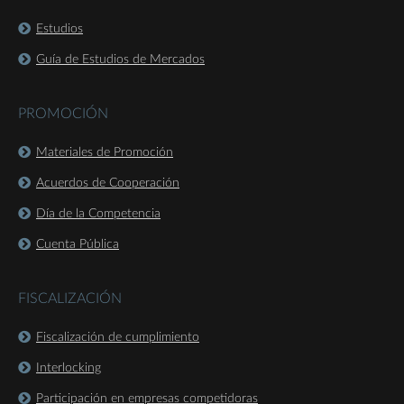
Estudios
Guía de Estudios de Mercados
PROMOCIÓN
Materiales de Promoción
Acuerdos de Cooperación
Día de la Competencia
Cuenta Pública
FISCALIZACIÓN
Fiscalización de cumplimiento
Interlocking
Participación en empresas competidoras