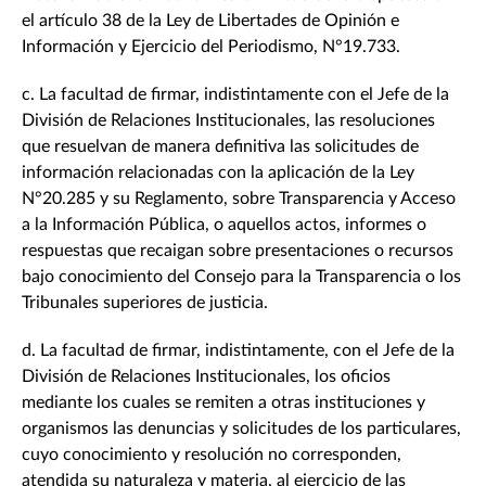
el artículo 38 de la Ley de Libertades de Opinión e
Información y Ejercicio del Periodismo, N°19.733.
c. La facultad de firmar, indistintamente con el Jefe de la
División de Relaciones Institucionales, las resoluciones
que resuelvan de manera definitiva las solicitudes de
información relacionadas con la aplicación de la Ley
N°20.285 y su Reglamento, sobre Transparencia y Acceso
a la Información Pública, o aquellos actos, informes o
respuestas que recaigan sobre presentaciones o recursos
bajo conocimiento del Consejo para la Transparencia o los
Tribunales superiores de justicia.
d. La facultad de firmar, indistintamente, con el Jefe de la
División de Relaciones Institucionales, los oficios
mediante los cuales se remiten a otras instituciones y
organismos las denuncias y solicitudes de los particulares,
cuyo conocimiento y resolución no corresponden,
atendida su naturaleza y materia, al ejercicio de las