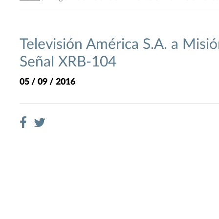
Televisión América S.A. a Misión
Señal XRB-104
05 / 09 / 2016