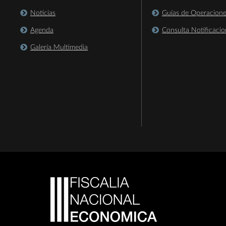
Noticias
Guías de Operacion
Agenda
Consulta Notificacio
Galería Multimedia