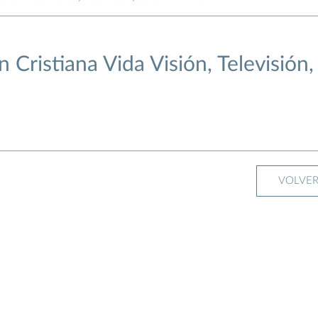
 Cristiana Vida Visión, Televisión,
VOLVE