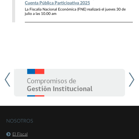
Cuenta Pública Participativa 2025
La Fiscalía Nacional Económica (FNE) realizará el jueves 30 de
julio a las 10.00 am
NOSOTROS
El Fiscal