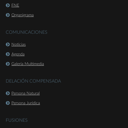
FNE
Organigrama
COMUNICACIONES
Noticias
Agenda
Galería Multimedia
DELACIÓN COMPENSADA
Persona Natural
Persona Jurídica
FUSIONES