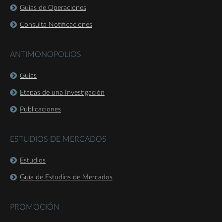
Guías de Operaciones
Consulta Notificaciones
ANTIMONOPOLIOS
Guías
Etapas de una Investigación
Publicaciones
ESTUDIOS DE MERCADOS
Estudios
Guía de Estudios de Mercados
PROMOCIÓN