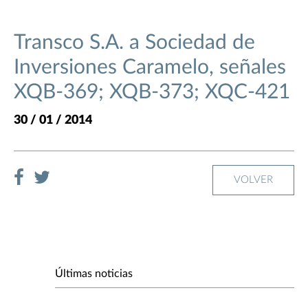
Transco S.A. a Sociedad de
Inversiones Caramelo, señales
XQB-369; XQB-373; XQC-421
30 / 01 / 2014
VOLVER
Últimas noticias