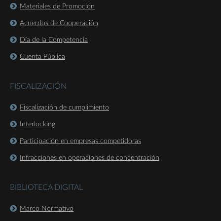
Materiales de Promoción
Acuerdos de Cooperación
Día de la Competencia
Cuenta Pública
FISCALIZACIÓN
Fiscalización de cumplimiento
Interlocking
Participación en empresas competidoras
Infracciones en operaciones de concentración
BIBLIOTECA DIGITAL
Marco Normativo