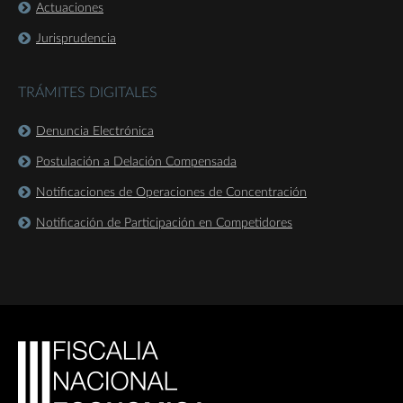
Actuaciones
Jurisprudencia
TRÁMITES DIGITALES
Denuncia Electrónica
Postulación a Delación Compensada
Notificaciones de Operaciones de Concentración
Notificación de Participación en Competidores