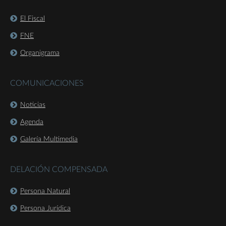
El Fiscal
FNE
Organigrama
COMUNICACIONES
Noticias
Agenda
Galería Multimedia
DELACIÓN COMPENSADA
Persona Natural
Persona Jurídica