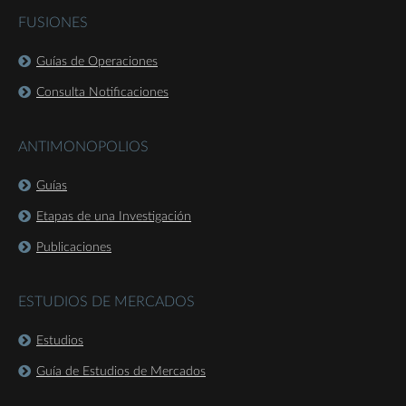
FUSIONES
Guías de Operaciones
Consulta Notificaciones
ANTIMONOPOLIOS
Guías
Etapas de una Investigación
Publicaciones
ESTUDIOS DE MERCADOS
Estudios
Guía de Estudios de Mercados