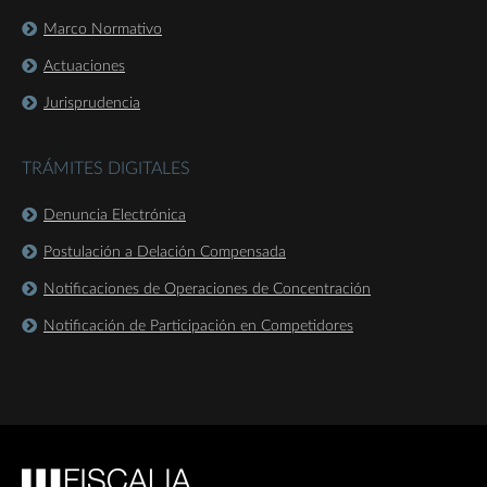
Marco Normativo
Actuaciones
Jurisprudencia
TRÁMITES DIGITALES
Denuncia Electrónica
Postulación a Delación Compensada
Notificaciones de Operaciones de Concentración
Notificación de Participación en Competidores