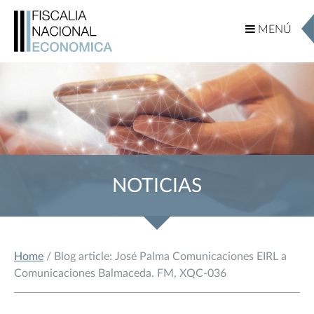
MENÚ
MENÚ
NOTICIAS
Home
/ Blog article: José Palma Comunicaciones EIRL a
Comunicaciones Balmaceda. FM, XQC-036