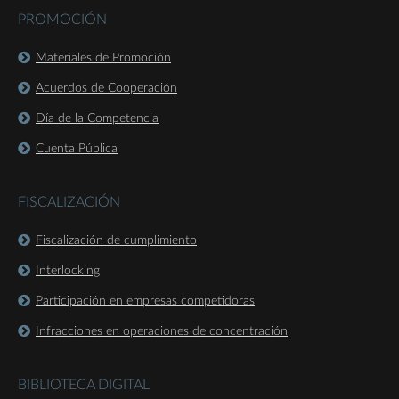
PROMOCIÓN
Materiales de Promoción
Acuerdos de Cooperación
Día de la Competencia
Cuenta Pública
FISCALIZACIÓN
Fiscalización de cumplimiento
Interlocking
Participación en empresas competidoras
Infracciones en operaciones de concentración
BIBLIOTECA DIGITAL