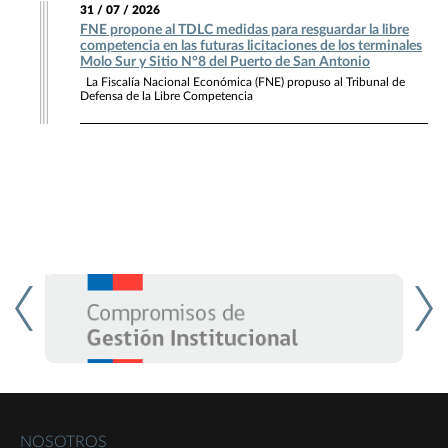
31 / 07 / 2026
FNE propone al TDLC medidas para resguardar la libre
competencia en las futuras licitaciones de los terminales
Molo Sur y Sitio N°8 del Puerto de San Antonio
La Fiscalía Nacional Económica (FNE) propuso al Tribunal de
Defensa de la Libre Competencia
NOSOTROS