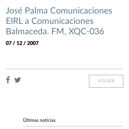
José Palma Comunicaciones
EIRL a Comunicaciones
Balmaceda. FM, XQC-036
07 / 12 / 2007
VOLVER
Últimas noticias