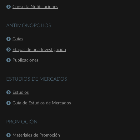
Consulta Notificaciones
ANTIMONOPOLIOS
Guías
Etapas de una Investigación
Publicaciones
ESTUDIOS DE MERCADOS
Estudios
Guía de Estudios de Mercados
PROMOCIÓN
Materiales de Promoción