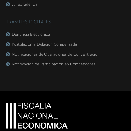
Jurisprudencia
TRÁMITES DIGITALES
Denuncia Electrónica
Postulación a Delación Compensada
Notificaciones de Operaciones de Concentración
Notificación de Participación en Competidores