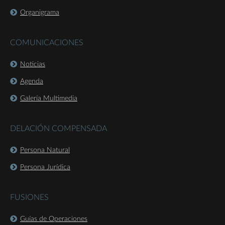
Organigrama
COMUNICACIONES
Noticias
Agenda
Galería Multimedia
DELACIÓN COMPENSADA
Persona Natural
Persona Jurídica
FUSIONES
Guías de Operaciones