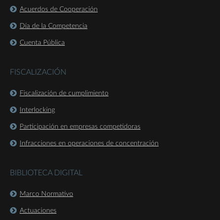
Acuerdos de Cooperación
Día de la Competencia
Cuenta Pública
FISCALIZACIÓN
Fiscalización de cumplimiento
Interlocking
Participación en empresas competidoras
Infracciones en operaciones de concentración
BIBLIOTECA DIGITAL
Marco Normativo
Actuaciones