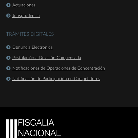
Actuaciones
Jurisprudencia
TRÁMITES DIGITALES
Denuncia Electrónica
Postulación a Delación Compensada
Notificaciones de Operaciones de Concentración
Notificación de Participación en Competidores