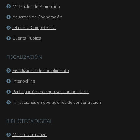
Materiales de Promoción
Acuerdos de Cooperación
Día de la Competencia
Cuenta Pública
FISCALIZACIÓN
Fiscalización de cumplimiento
Interlocking
Participación en empresas competidoras
Infracciones en operaciones de concentración
BIBLIOTECA DIGITAL
Marco Normativo