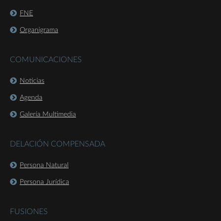
FNE
Organigrama
COMUNICACIONES
Noticias
Agenda
Galería Multimedia
DELACIÓN COMPENSADA
Persona Natural
Persona Jurídica
FUSIONES