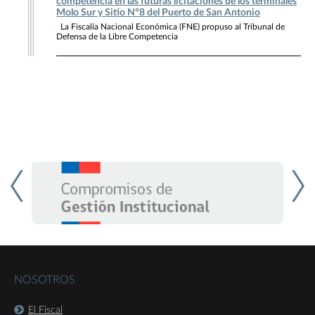
competencia en las futuras licitaciones de los terminales
Molo Sur y Sitio N°8 del Puerto de San Antonio
La Fiscalía Nacional Económica (FNE) propuso al Tribunal de
Defensa de la Libre Competencia
NOSOTROS
El Fiscal