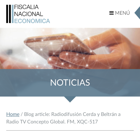
MENÚ
MENÚ
NOTICIAS
Home
/ Blog article: Radiodifusión Cerda y Beltrán a
Radio TV Concepto Global. FM, XQC-517