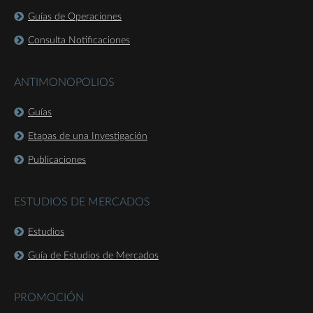
Guías de Operaciones
Consulta Notificaciones
ANTIMONOPOLIOS
Guías
Etapas de una Investigación
Publicaciones
ESTUDIOS DE MERCADOS
Estudios
Guía de Estudios de Mercados
PROMOCIÓN