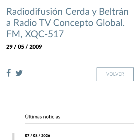
Radiodifusión Cerda y Beltrán
a Radio TV Concepto Global.
FM, XQC-517
29 / 05 / 2009
VOLVER
Últimas noticias
07 / 08 / 2026