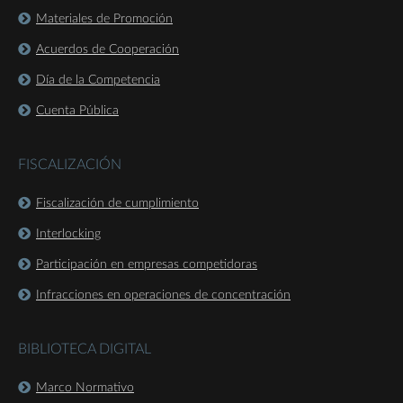
Materiales de Promoción
Acuerdos de Cooperación
Día de la Competencia
Cuenta Pública
FISCALIZACIÓN
Fiscalización de cumplimiento
Interlocking
Participación en empresas competidoras
Infracciones en operaciones de concentración
BIBLIOTECA DIGITAL
Marco Normativo