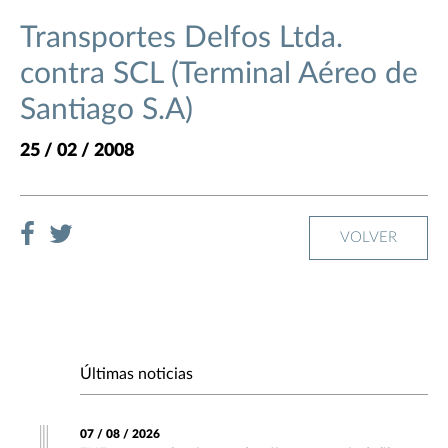
Transportes Delfos Ltda.
contra SCL (Terminal Aéreo de
Santiago S.A)
25 / 02 / 2008
VOLVER
Últimas noticias
07 / 08 / 2026