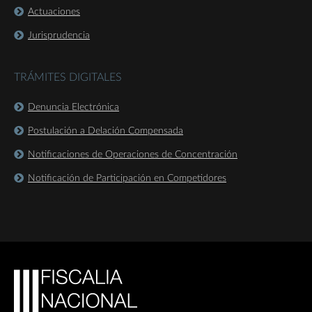
Actuaciones
Jurisprudencia
TRÁMITES DIGITALES
Denuncia Electrónica
Postulación a Delación Compensada
Notificaciones de Operaciones de Concentración
Notificación de Participación en Competidores