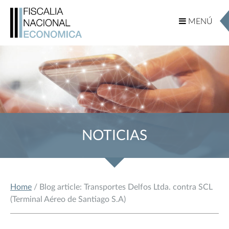
MENÚ
MENÚ
NOTICIAS
Home
/ Blog article: Transportes Delfos Ltda. contra SCL
(Terminal Aéreo de Santiago S.A)