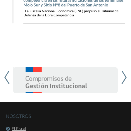
competencia en las futuras licitaciones de los terminales
Molo Sur y Sitio N°8 del Puerto de San Antonio
La Fiscalía Nacional Económica (FNE) propuso al Tribunal de
Defensa de la Libre Competencia
NOSOTROS
El Fiscal