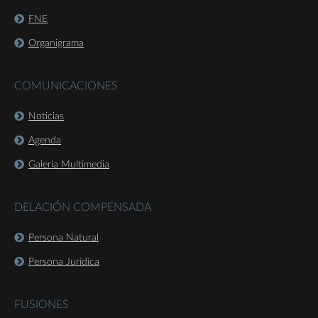
FNE
Organigrama
COMUNICACIONES
Noticias
Agenda
Galería Multimedia
DELACIÓN COMPENSADA
Persona Natural
Persona Jurídica
FUSIONES