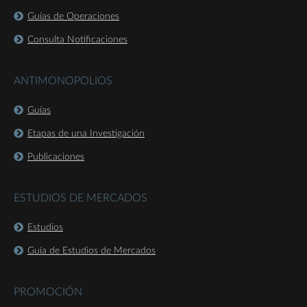
Guías de Operaciones
Consulta Notificaciones
ANTIMONOPOLIOS
Guías
Etapas de una Investigación
Publicaciones
ESTUDIOS DE MERCADOS
Estudios
Guía de Estudios de Mercados
PROMOCIÓN