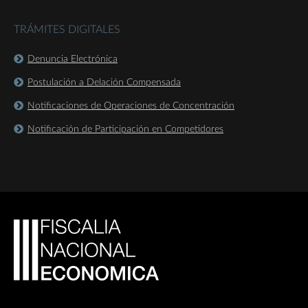
TRÁMITES DIGITALES
Denuncia Electrónica
Postulación a Delación Compensada
Notificaciones de Operaciones de Concentración
Notificación de Participación en Competidores