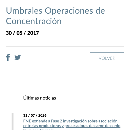
Umbrales Operaciones de
Concentración
30 / 05 / 2017
VOLVER
Últimas noticias
31 / 07 / 2026
FNE extiende a Fase 2 investigación sobre asociación
entre las productoras y procesadoras de carne de cerdo