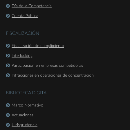
Día de la Competencia
Cuenta Pública
FISCALIZACIÓN
Fiscalización de cumplimiento
Interlocking
Participación en empresas competidoras
Infracciones en operaciones de concentración
BIBLIOTECA DIGITAL
Marco Normativo
Actuaciones
Jurisprudencia