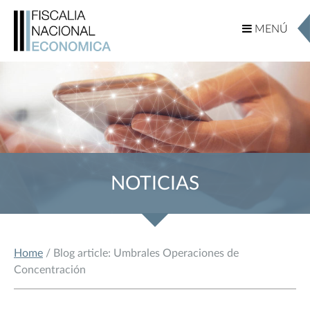
MENÚ
MENÚ
NOTICIAS
Home
/ Blog article: Umbrales Operaciones de
Concentración