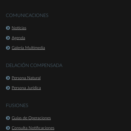
COMUNICACIONES
Noticias
Agenda
Galería Multimedia
DELACIÓN COMPENSADA
Persona Natural
Persona Jurídica
FUSIONES
Guías de Operaciones
Consulta Notificaciones