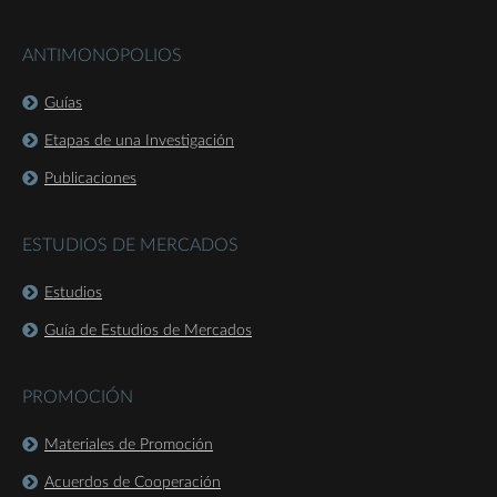
ANTIMONOPOLIOS
Guías
Etapas de una Investigación
Publicaciones
ESTUDIOS DE MERCADOS
Estudios
Guía de Estudios de Mercados
PROMOCIÓN
Materiales de Promoción
Acuerdos de Cooperación