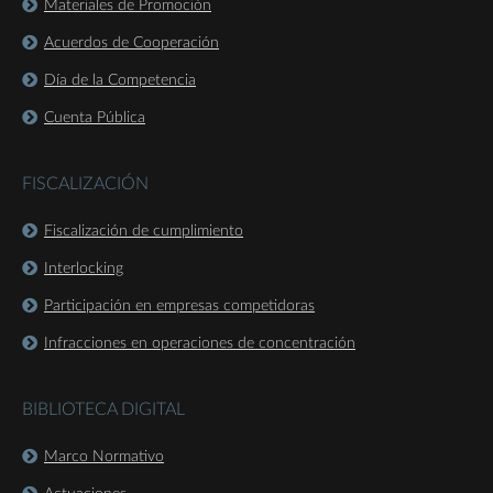
Materiales de Promoción
Acuerdos de Cooperación
Día de la Competencia
Cuenta Pública
FISCALIZACIÓN
Fiscalización de cumplimiento
Interlocking
Participación en empresas competidoras
Infracciones en operaciones de concentración
BIBLIOTECA DIGITAL
Marco Normativo