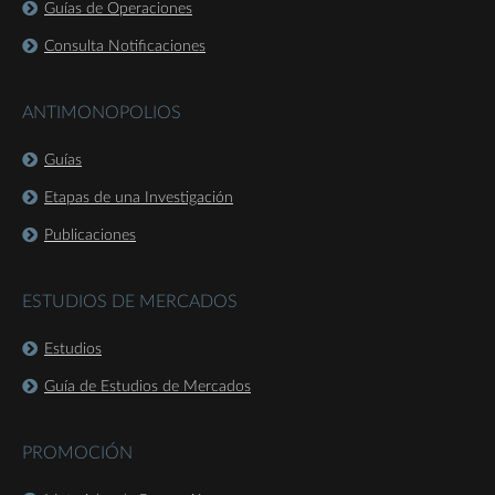
Guías de Operaciones
Consulta Notificaciones
ANTIMONOPOLIOS
Guías
Etapas de una Investigación
Publicaciones
ESTUDIOS DE MERCADOS
Estudios
Guía de Estudios de Mercados
PROMOCIÓN