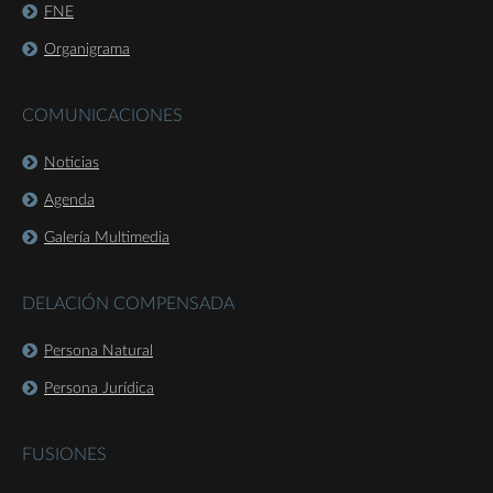
FNE
Organigrama
COMUNICACIONES
Noticias
Agenda
Galería Multimedia
DELACIÓN COMPENSADA
Persona Natural
Persona Jurídica
FUSIONES