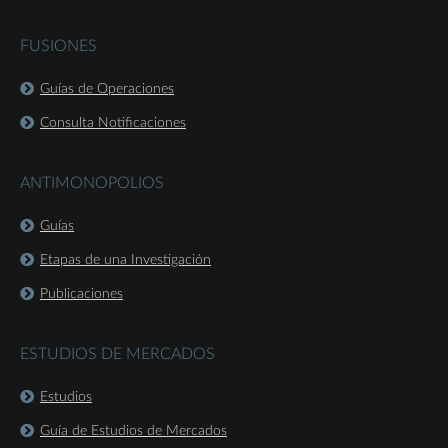
FUSIONES
Guías de Operaciones
Consulta Notificaciones
ANTIMONOPOLIOS
Guías
Etapas de una Investigación
Publicaciones
ESTUDIOS DE MERCADOS
Estudios
Guía de Estudios de Mercados