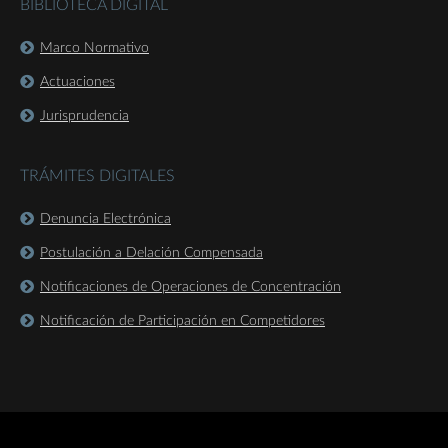
BIBLIOTECA DIGITAL
Marco Normativo
Actuaciones
Jurisprudencia
TRÁMITES DIGITALES
Denuncia Electrónica
Postulación a Delación Compensada
Notificaciones de Operaciones de Concentración
Notificación de Participación en Competidores