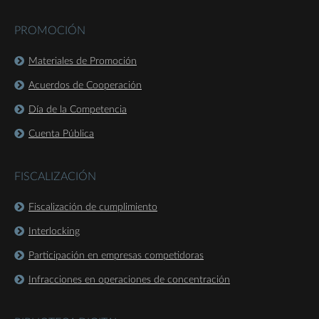
PROMOCIÓN
Materiales de Promoción
Acuerdos de Cooperación
Día de la Competencia
Cuenta Pública
FISCALIZACIÓN
Fiscalización de cumplimiento
Interlocking
Participación en empresas competidoras
Infracciones en operaciones de concentración