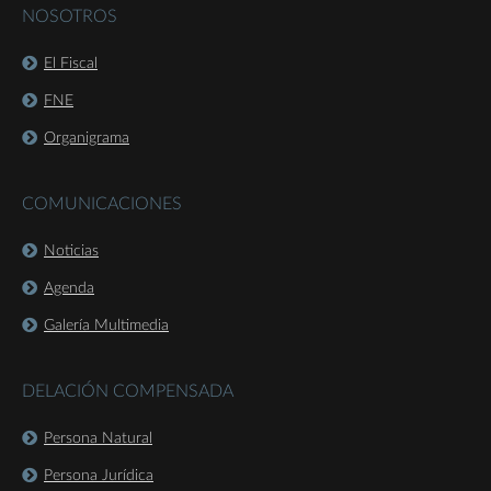
NOSOTROS
El Fiscal
FNE
Organigrama
COMUNICACIONES
Noticias
Agenda
Galería Multimedia
DELACIÓN COMPENSADA
Persona Natural
Persona Jurídica