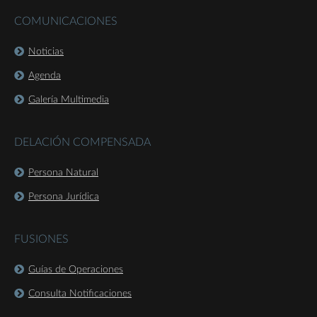
COMUNICACIONES
Noticias
Agenda
Galería Multimedia
DELACIÓN COMPENSADA
Persona Natural
Persona Jurídica
FUSIONES
Guías de Operaciones
Consulta Notificaciones