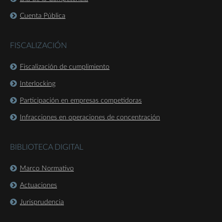
Cuenta Pública
FISCALIZACIÓN
Fiscalización de cumplimiento
Interlocking
Participación en empresas competidoras
Infracciones en operaciones de concentración
BIBLIOTECA DIGITAL
Marco Normativo
Actuaciones
Jurisprudencia