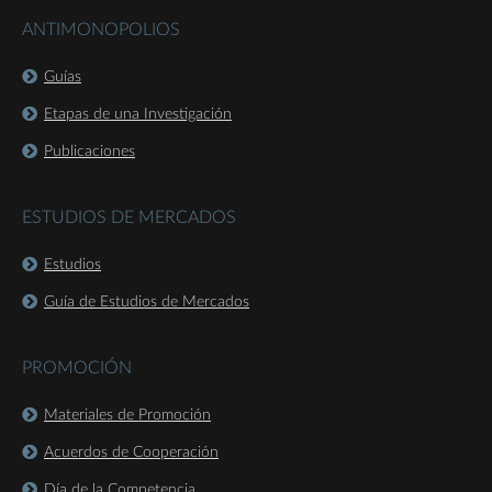
ANTIMONOPOLIOS
Guías
Etapas de una Investigación
Publicaciones
ESTUDIOS DE MERCADOS
Estudios
Guía de Estudios de Mercados
PROMOCIÓN
Materiales de Promoción
Acuerdos de Cooperación
Día de la Competencia