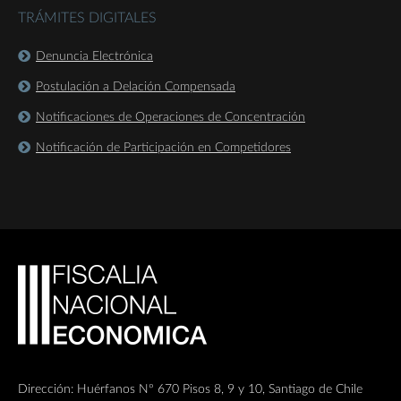
TRÁMITES DIGITALES
Denuncia Electrónica
Postulación a Delación Compensada
Notificaciones de Operaciones de Concentración
Notificación de Participación en Competidores
Dirección: Huérfanos Nº 670 Pisos 8, 9 y 10, Santiago de Chile