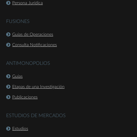
Persona Jurídica
FUSIONES
Guías de Operaciones
Consulta Notificaciones
ANTIMONOPOLIOS
Guías
Etapas de una Investigación
Publicaciones
ESTUDIOS DE MERCADOS
Estudios