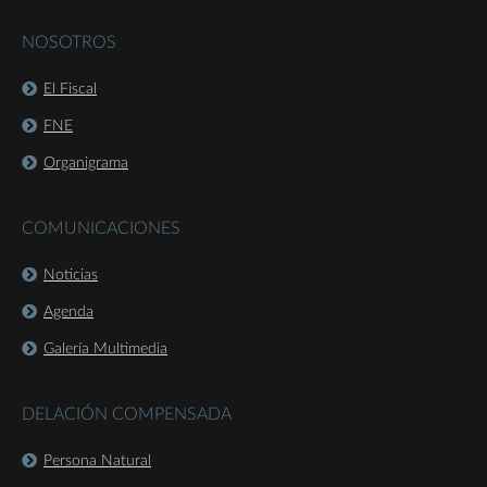
NOSOTROS
El Fiscal
FNE
Organigrama
COMUNICACIONES
Noticias
Agenda
Galería Multimedia
DELACIÓN COMPENSADA
Persona Natural