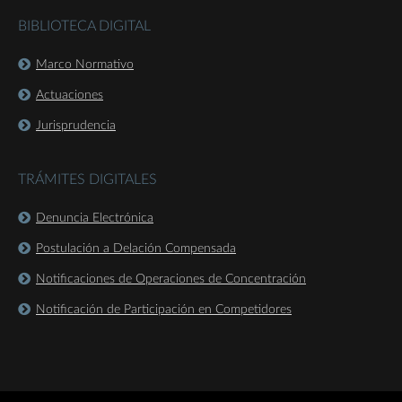
BIBLIOTECA DIGITAL
Marco Normativo
Actuaciones
Jurisprudencia
TRÁMITES DIGITALES
Denuncia Electrónica
Postulación a Delación Compensada
Notificaciones de Operaciones de Concentración
Notificación de Participación en Competidores