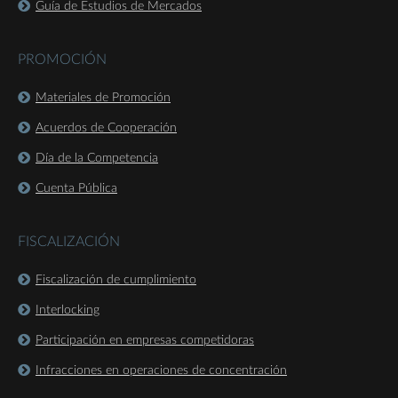
Guía de Estudios de Mercados
PROMOCIÓN
Materiales de Promoción
Acuerdos de Cooperación
Día de la Competencia
Cuenta Pública
FISCALIZACIÓN
Fiscalización de cumplimiento
Interlocking
Participación en empresas competidoras
Infracciones en operaciones de concentración