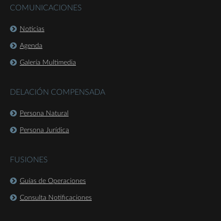
COMUNICACIONES
Noticias
Agenda
Galería Multimedia
DELACIÓN COMPENSADA
Persona Natural
Persona Jurídica
FUSIONES
Guías de Operaciones
Consulta Notificaciones