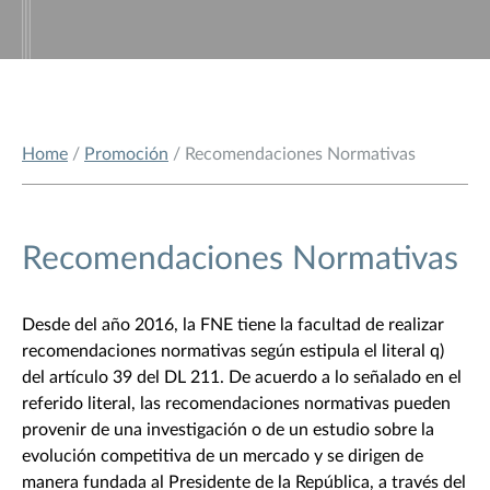
Home
/
Promoción
/ Recomendaciones Normativas
Recomendaciones Normativas
Desde del año 2016, la FNE tiene la facultad de realizar
recomendaciones normativas según estipula el literal q)
del artículo 39 del DL 211. De acuerdo a lo señalado en el
referido literal, las recomendaciones normativas pueden
provenir de una investigación o de un estudio sobre la
evolución competitiva de un mercado y se dirigen de
manera fundada al Presidente de la República, a través del