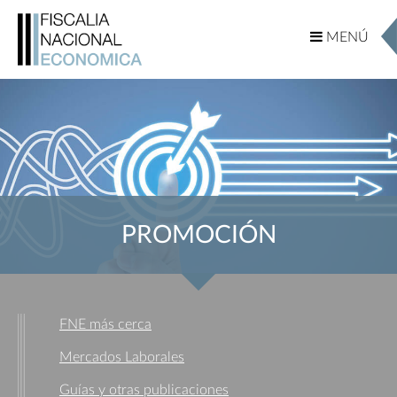
MENÚ
MENÚ
PROMOCIÓN
FNE más cerca
Mercados Laborales
Guías y otras publicaciones