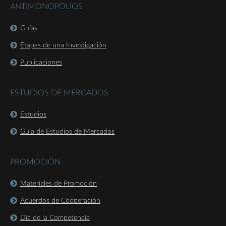
ANTIMONOPOLIOS
Guías
Etapas de una Investigación
Publicaciones
ESTUDIOS DE MERCADOS
Estudios
Guía de Estudios de Mercados
PROMOCIÓN
Materiales de Promoción
Acuerdos de Cooperación
Día de la Competencia