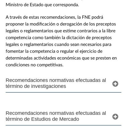
Ministro de Estado que corresponda.
A través de estas recomendaciones, la FNE podrá
proponer la modificación o derogación de los preceptos
legales o reglamentarios que estime contrarios a la libre
competencia como también la dictación de preceptos
legales o reglamentarios cuando sean necesarios para
fomentar la competencia o regular el ejercicio de
determinadas actividades económicas que se presten en
condiciones no competitivas.
Recomendaciones normativas efectuadas al
término de investigaciones
Recomendaciones normativas efectuadas al
término de Estudios de Mercado