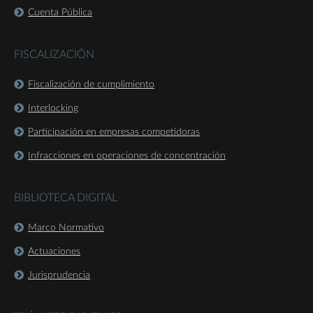
Cuenta Pública
FISCALIZACIÓN
Fiscalización de cumplimiento
Interlocking
Participación en empresas competidoras
Infracciones en operaciones de concentración
BIBLIOTECA DIGITAL
Marco Normativo
Actuaciones
Jurisprudencia