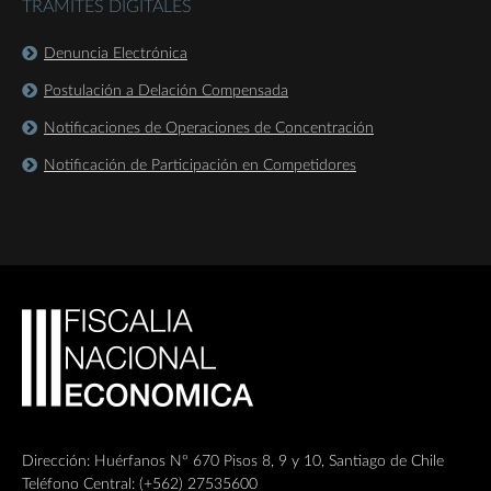
TRÁMITES DIGITALES
Denuncia Electrónica
Postulación a Delación Compensada
Notificaciones de Operaciones de Concentración
Notificación de Participación en Competidores
Dirección: Huérfanos Nº 670 Pisos 8, 9 y 10, Santiago de Chile
Teléfono Central: (+562) 27535600