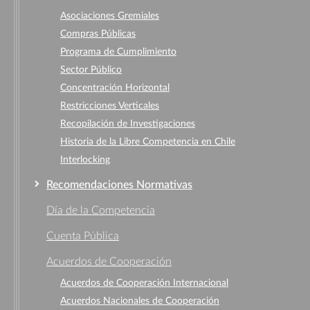
Asociaciones Gremiales
Compras Públicas
Programa de Cumplimiento
Sector Público
Concentración Horizontal
Restricciones Verticales
Recopilación de Investigaciones
Historia de la Libre Competencia en Chile
Interlocking
Recomendaciones Normativas
Día de la Competencia
Cuenta Pública
Acuerdos de Cooperación
Acuerdos de Cooperación Internacional
Acuerdos Nacionales de Cooperación